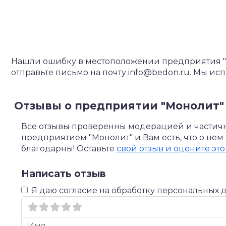
Нашли ошибку в местоположении предприятия "М
отправьте письмо на почту info@bedon.ru. Мы и
Отзывы о предприятии "Монолит"
Все отзывы проверенны модерацией и частично
предприятием "Монолит" и Вам есть, что о нем
благодарны! Оставьте
свой отзыв и оцените это
Написать отзыв
Я даю согласие на обработку персональных 