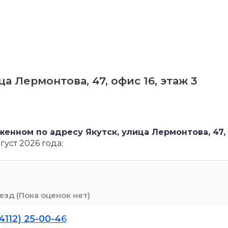
а Лермонтова, 47, офис 16, этаж 3
енном по адресу Якутск, улица Лермонтова, 47,
уст 2026 года:
(Пока оценок нет)
(4112) 25-00-46