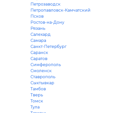
Петрозаводск
Петропавловск-Камчатский
Псков
Ростов-на-Дону
Рязань
Салехард
Самара
Санкт-Петербург
Саранск
Саратов
Симферополь
Смоленск
Ставрополь
Сыктывкар
Тамбов
Тверь
Томск
Тула