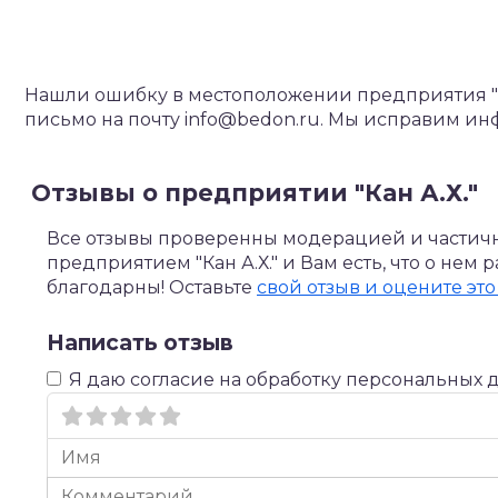
Нашли ошибку в местоположении предприятия "Ка
письмо на почту info@bedon.ru. Мы исправим ин
Отзывы о предприятии "Кан А.Х."
Все отзывы проверенны модерацией и частично
предприятием "Кан А.Х." и Вам есть, что о нем
благодарны! Оставьте
свой отзыв и оцените это
Написать отзыв
Я даю согласие на обработку персональных 