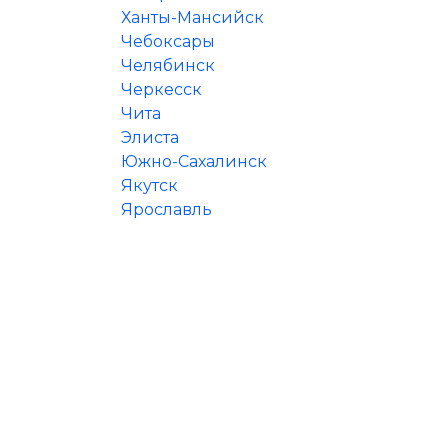
Ханты-Мансийск
Чебоксары
Челябинск
Черкесск
Чита
Элиста
Южно-Сахалинск
Якутск
Ярославль