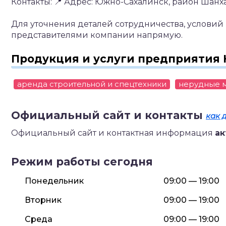
Контакты:
📍 Адрес: Южно-Сахалинск, район Шанхай
Для уточнения деталей сотрудничества, условий 
представителями компании напрямую.
Продукция и услуги предприятия К
аренда строительной и спецтехники
нерудные 
Официальный сайт и контакты
как 
Официальный сайт и контактная информация
ак
Режим работы сегодня
Понедельник
09:00 — 19:00
Вторник
09:00 — 19:00
Среда
09:00 — 19:00