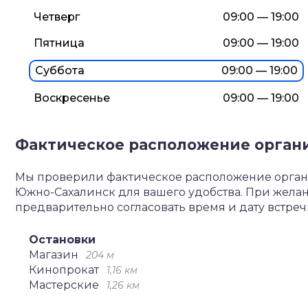
Четверг
09:00 — 19:00
Пятница
09:00 — 19:00
Суббота
09:00 — 19:00
Воскресенье
09:00 — 19:00
Фактическое расположение орган
Мы проверили фактическое расположение организ
Южно-Сахалинск для вашего удобства. При жела
предварительно согласовать время и дату встреч
Остановки
Магазин
204 м
Кинопрокат
1,16 км
Мастерские
1,26 км