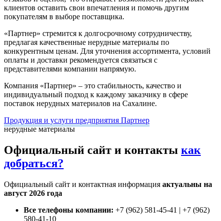
клиентов оставить свои впечатления и помочь другим
покупателям в выборе поставщика.
«Партнер» стремится к долгосрочному сотрудничеству,
предлагая качественные нерудные материалы по
конкурентным ценам. Для уточнения ассортимента, условий
оплаты и доставки рекомендуется связаться с
представителями компании напрямую.
Компания «Партнер» – это стабильность, качество и
индивидуальный подход к каждому заказчику в сфере
поставок нерудных материалов на Сахалине.
Продукция и услуги предприятия Партнер
нерудные материалы
Официальный сайт и контакты
как
добраться?
Официальный сайт и контактная информация
актуальны на
август 2026 года
Все телефоны компании:
+7 (962) 581-45-41 | +7 (962)
580-41-10