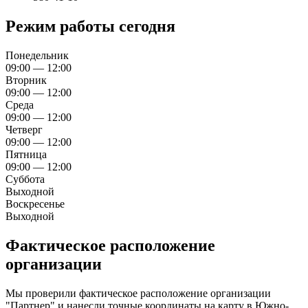
Режим работы сегодня
Понедельник
09:00 — 12:00
Вторник
09:00 — 12:00
Среда
09:00 — 12:00
Четверг
09:00 — 12:00
Пятница
09:00 — 12:00
Суббота
Выходной
Воскресенье
Выходной
Фактическое расположение
организации
Мы проверили фактическое расположение организации
"Партнер" и нанесли точные координаты на карту в Южно-