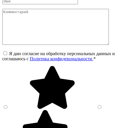
Я даю согласие на обработку персональных данных и
соглашаюсь c
Политика конфиденциальности
*