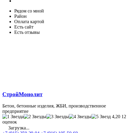
Рядом со мной
Район
Оплата картой
Есть сайт
Есть отзывы
СтройМонолит
Бетон, бетонные изделия, ЖБИ, производственное
предприятие
4,20
12
оценок
Загрузка...