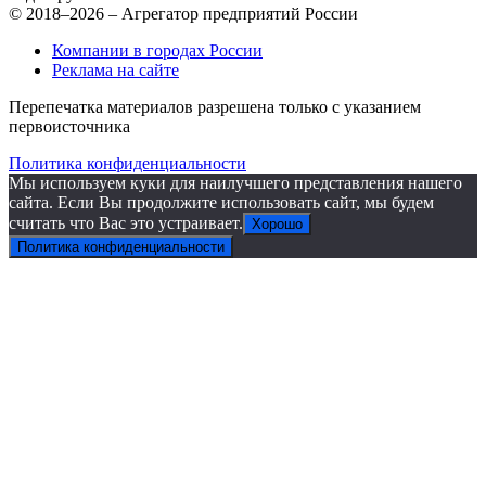
© 2018–2026 – Агрегатор предприятий России
Компании в городах России
Реклама на сайте
Перепечатка материалов разрешена только с указанием
первоисточника
Политика конфиденциальности
Мы используем куки для наилучшего представления нашего
сайта. Если Вы продолжите использовать сайт, мы будем
считать что Вас это устраивает.
Хорошо
Политика конфиденциальности