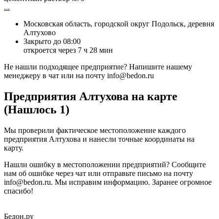
...
Московская область, городской округ Подольск, деревня
Алтухово
Закрыто до 08:00
откроется через 7 ч 28 мин
Не нашли подходящее предприятие? Напишите нашему
менеджеру в чат или на почту info@bedon.ru
Предприятия Алтухова на карте
(Нашлось 1)
Мы проверили фактическое местоположение каждого
предприятия Алтухова и нанесли точные координаты на
карту.
Нашли ошибку в местоположении предприятий? Сообщите
нам об ошибке через чат или отправьте письмо на почту
info@bedon.ru. Мы исправим информацию. Заранее огромное
спасибо!
Бедон.
ру