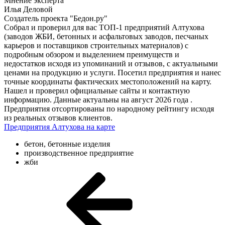
Мнение эксперта
Илья Деловой
Создатель проекта "Бедон.ру"
Собрал и проверил для вас ТОП-1 предприятий Алтухова
(заводов ЖБИ, бетонных и асфальтовых заводов, песчаных
карьеров и поставщиков строительных материалов) с
подробным обзором и выделением преимуществ и
недостатков исходя из упоминаний и отзывов, с актуальными
ценами на продукцию и услуги. Посетил предприятия и нанес
точные координаты фактических местоположений на карту.
Нашел и проверил официальные сайты и контактную
информацию. Данные актуальны на август 2026 года .
Предприятия отсортированы по народному рейтингу исходя
из реальных отзывов клиентов.
Предприятия Алтухова на карте
бетон, бетонные изделия
производственное предприятие
жби