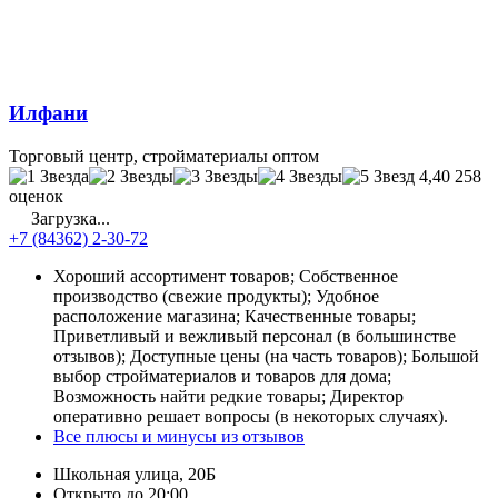
Илфани
Торговый центр, стройматериалы оптом
4,40
258
оценок
Загрузка...
+7 (84362) 2-30-72
Хороший ассортимент товаров; Собственное
производство (свежие продукты); Удобное
расположение магазина; Качественные товары;
Приветливый и вежливый персонал (в большинстве
отзывов); Доступные цены (на часть товаров); Большой
выбор стройматериалов и товаров для дома;
Возможность найти редкие товары; Директор
оперативно решает вопросы (в некоторых случаях).
Все плюсы и минусы из отзывов
Школьная улица, 20Б
Открыто до 20:00