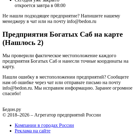
откроется завтра в 08:00
Не нашли подходящее предприятие? Напишите нашему
менеджеру в чат или на почту info@bedon.ru
Предприятия Богатых Саб на карте
(Нашлось 2)
Мы проверили фактическое местоположение каждого
предприятия Богатых Саб и нанесли точные координаты на
карту.
Нашли ошибку в местоположении предприятий? Сообщите
нам об ошибке через чат или отправьте письмо на почту
info@bedon.ru. Мы исправим информацию. Заранее огромное
спасибо!
Бедон.
ру
© 2018–2026 – Агрегатор предприятий России
Компании в городах России
Реклама на сайте