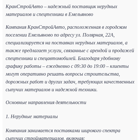
КранСтройАвто – надежный поставщик нерудных
материалов и спецтехники в Емельяново
Компания КранСтройАвто, расположенная в городском
поселении Емельяново по адресу ул. Полярная, 22А,
специализируется на поставках нерудных материалов, а
также предлагает услуги, связанные с арендой и продажей
спецтехники и спецавтомобилей. Благодаря удобному
графику работы – ежедневно с 09:30 до 19:00 – клиенты
могут оперативно решать вопросы строительства,
дорожных работ и других задач, требующих качественных
сыпучих материалов и надежной техники.
Основные направления деятельности
1. Нерудные материалы
Компания занимается поставками широкого спектра
сыпучих стройматериалов, включая: