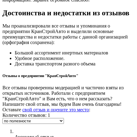
Достоинства и недостатки из отзывов
Мы проанализировали все отзывы и упоминания о
предприятии КранСтройАвто и выделили основные
преимущества и недостатки работы с данной организацией
(орфография сохранена):
Большой ассортимент инертных материалов
Удобное расположение.
Доставка транспортом разного объема
Отзывы о предприятии "КранСтройАвто"
Все отзывы проверенны модерацией и частично взяты из
открытых источников. Работали с предприятием
"КранСтройАвто" и Вам есть, что о нем рассказать?
Напишите свой отзыв, мы будем Вам очень благодарны!
Оставьте
свой отзыв и оцените это место
:
Количество отзывов: 1
Анонимный отзыв