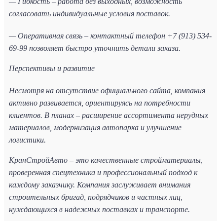
— Гибкость – работа без выходных, возможность
согласовать индивидуальные условия поставок.
— Оперативная связь – контактный телефон +7 (913) 534-
69-99 позволяет быстро уточнить детали заказа.
Перспективы и развитие
Несмотря на отсутствие официального сайта, компания
активно развивается, ориентируясь на потребности
клиентов. В планах – расширение ассортимента нерудных
материалов, модернизация автопарка и улучшение
логистики.
КранСтройАвто – это качественные стройматериалы,
проверенная спецтехника и профессиональный подход к
каждому заказчику. Компания заслуживает внимания
строительных бригад, подрядчиков и частных лиц,
нуждающихся в надежных поставках и транспорте.