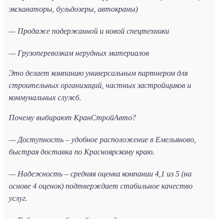
экскаваторы, бульдозеры, автокраны)
— Продаже подержанной и новой спецтехники
— Грузоперевозкам нерудных материалов
Это делает компанию универсальным партнером для
строительных организаций, частных застройщиков и
коммунальных служб.
Почему выбирают КранСтройАвто?
— Доступность – удобное расположение в Емельяново,
быстрая доставка по Красноярскому краю.
— Надежность – средняя оценка компании 4,1 из 5 (на
основе 4 оценок) подтверждает стабильное качество
услуг.