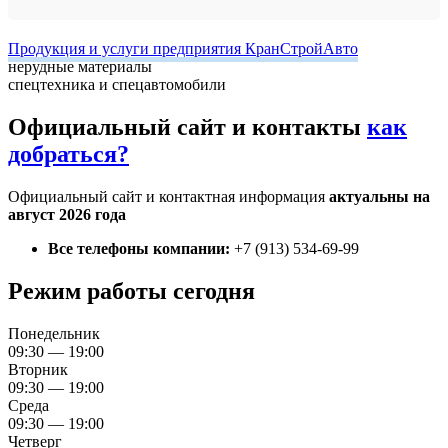
Продукция и услуги предприятия КранСтройАвто
нерудные материалы
спецтехника и спецавтомобили
Официальный сайт и контакты
как
добраться?
Официальный сайт и контактная информация
актуальны на
август 2026 года
Все телефоны компании:
+7 (913) 534-69-99
Режим работы сегодня
Понедельник
09:30 — 19:00
Вторник
09:30 — 19:00
Среда
09:30 — 19:00
Четверг