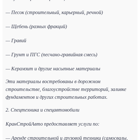
— Песок (строительный, карьерный, речной)
— Щебень (разных фракций)
— Гравий
— Грунт и ПГС (песчано-гравийная смесь)
— Керамзит и другие насыпные материалы
Эти материалы востребованы в дорожном
строительстве, благоустройстве территорий, заливке
фундаментов и других строительных работах.
2. Спецтехника и спецавтомобили
КранСтройАвто предоставляет услуги по:
— Аренде строительной и грузовой техники (самосвалы,