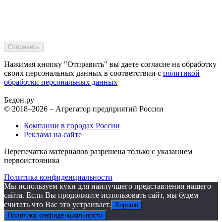
Нажимая кнопку "Отправить" вы даете согласие на обработку
своих персональных данных в соответствии с
политикой
обработки персональных данных
Бедон.
ру
© 2018–2026 – Агрегатор предприятий России
Компании в городах России
Реклама на сайте
Перепечатка материалов разрешена только с указанием
первоисточника
Политика конфиденциальности
Мы используем куки для наилучшего представления нашего
сайта. Если Вы продолжите использовать сайт, мы будем
считать что Вас это устраивает.
Хорошо
Политика конфиденциальности