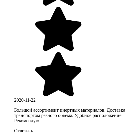
2020-11-22
Большой ассортимент инертных материалов. Доставка
транспортом разного объема. Удобное расположение.
Рекомендую.
Ответить