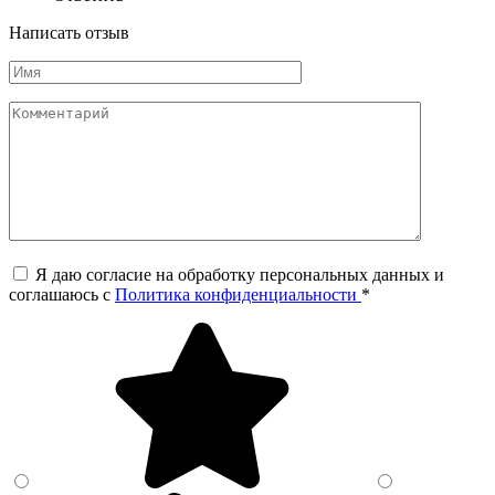
Написать отзыв
Я даю согласие на обработку персональных данных и
соглашаюсь c
Политика конфиденциальности
*