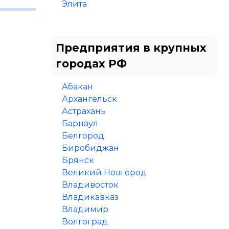
Элита
Предприятия в крупных
городах РФ
Абакан
Архангельск
Астрахань
Барнаул
Белгород
Биробиджан
Брянск
Великий Новгород
Владивосток
Владикавказ
Владимир
Волгоград