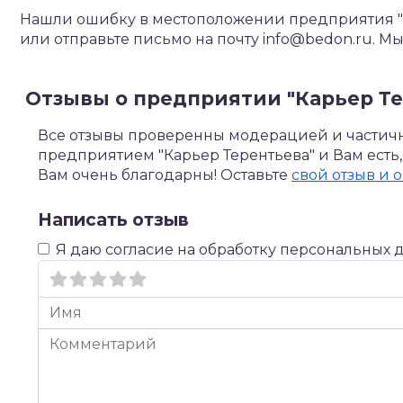
Нашли ошибку в местоположении предприятия "К
или отправьте письмо на почту info@bedon.ru. 
Отзывы о предприятии "Карьер Те
Все отзывы проверенны модерацией и частично
предприятием "Карьер Терентьева" и Вам есть,
Вам очень благодарны! Оставьте
свой отзыв и 
Написать отзыв
Я даю согласие на обработку персональных 