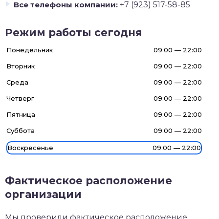
Все телефоны компании:
+7 (923) 517-58-85
Режим работы сегодня
Понедельник
09:00 — 22:00
Вторник
09:00 — 22:00
Среда
09:00 — 22:00
Четверг
09:00 — 22:00
Пятница
09:00 — 22:00
Суббота
09:00 — 22:00
Воскресенье
09:00 — 22:00
Фактическое расположение
организации
Мы проверили фактическое расположение