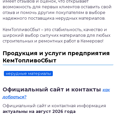
имеет отзывов и оценок, что открывает
возможность для первых клиентов оставить свой
отзыв и помочь другим покупателям в выборе
надежного поставщика нерудных материалов.
КемТопливоСбыт – это стабильность, качество и
широкий выбор сыпучих материалов для любых
строительных и ремонтных работ в Кемерово!
Продукция и услуги предприятия
КемТопливоСбыт
нерудные материалы
Официальный сайт и контакты
как
добраться?
Официальный сайт и контактная информация
актуальны на август 2026 года