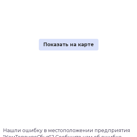
Нашли ошибку в местоположении предприятия