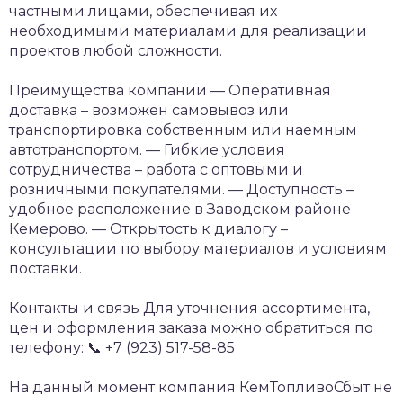
частными лицами, обеспечивая их
необходимыми материалами для реализации
проектов любой сложности.
Преимущества компании
— Оперативная
доставка – возможен самовывоз или
транспортировка собственным или наемным
автотранспортом.
— Гибкие условия
сотрудничества – работа с оптовыми и
розничными покупателями.
— Доступность –
удобное расположение в Заводском районе
Кемерово.
— Открытость к диалогу –
консультации по выбору материалов и условиям
поставки.
Контакты и связь
Для уточнения ассортимента,
цен и оформления заказа можно обратиться по
телефону:
📞 +7 (923) 517-58-85
На данный момент компания КемТопливоСбыт не