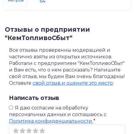
метров
64
Отзывы о предприятии
"КемТопливоСбыт"
Все отзывы проверенны модерацией и
частично взяты из открытых источников.
Работали с предприятием "КемТопливоСбыт"
и Вам есть, что о нем рассказать? Напишите
свой отзыв, мы будем Вам очень благодарны!
Оставьте
свой отзыв и оцените это место
:
Написать отзыв
Я даю согласие на обработку
персональных данных и соглашаюсь c
Политика конфиденциальности
*