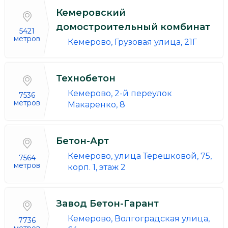
Кемеровский
домостроительный комбинат
5421
метров
Кемерово, Грузовая улица, 21Г
Технобетон
Кемерово, 2-й переулок
7536
метров
Макаренко, 8
Бетон-Арт
Кемерово, улица Терешковой, 75,
7564
метров
корп. 1, этаж 2
Завод Бетон-Гарант
Кемерово, Волгоградская улица,
7736