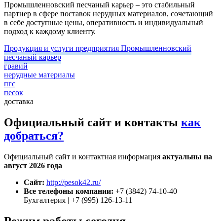
Промышленновский песчаный карьер – это стабильный
партнер в сфере поставок нерудных материалов, сочетающий
в себе доступные цены, оперативность и индивидуальный
подход к каждому клиенту.
Продукция и услуги предприятия Промышленновский
песчаный карьер
гравий
нерудные материалы
пгс
песок
доставка
Официальный сайт и контакты
как
добраться?
Официальный сайт и контактная информация
актуальны на
август 2026 года
Сайт:
http://pesok42.ru/
Все телефоны компании:
+7 (3842) 74-10-40
Бухгалтерия | +7 (995) 126-13-11