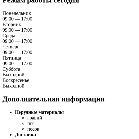
Режим работы сегодня
Понедельник
09:00 — 17:00
Вторник
09:00 — 17:00
Среда
09:00 — 17:00
Четверг
09:00 — 17:00
Пятница
09:00 — 17:00
Суббота
Выходной
Воскресенье
Выходной
Дополнительная информация
Нерудные материалы
гравий
пгс
песок
Доставка