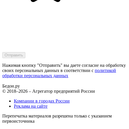
Нажимая кнопку "Отправить" вы даете согласие на обработку
своих персональных данных в соответствии с
политикой
обработки персональных данных
Бедон.
ру
© 2018–2026 – Агрегатор предприятий России
Компании в городах России
Реклама на сайте
Перепечатка материалов разрешена только с указанием
первоисточника