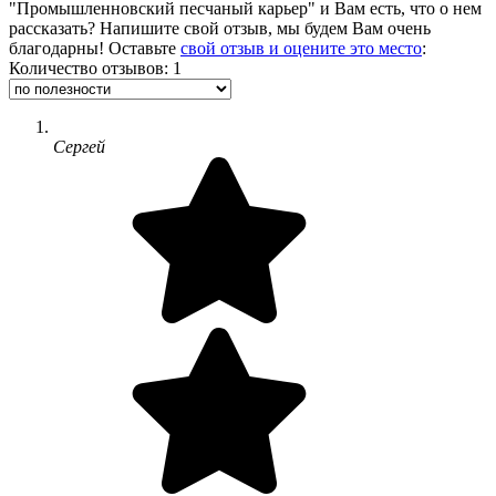
"Промышленновский песчаный карьер" и Вам есть, что о нем
рассказать? Напишите свой отзыв, мы будем Вам очень
благодарны! Оставьте
свой отзыв и оцените это место
:
Количество отзывов: 1
Сергей