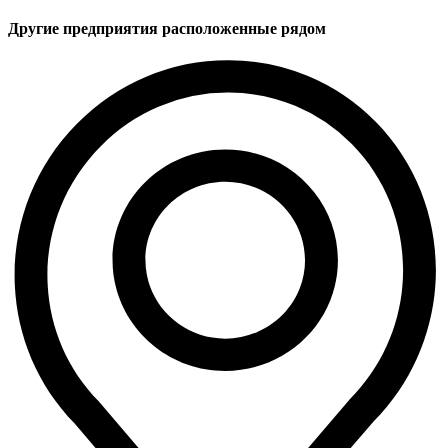
Другие предприятия расположенные рядом