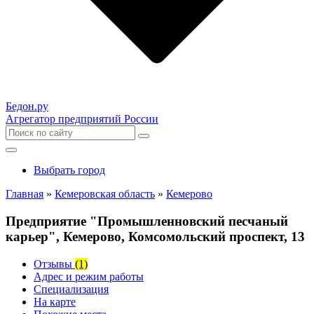
Бедон.
ру
Агрегатор предприятий России
Выбрать город
Главная
»
Кемеровская область
»
Кемерово
Предприятие "Промышленновский песчаный
карьер", Кемерово, Комсомольский проспект, 13
Отзывы
(1)
Адрес и режим работы
Специализация
На карте