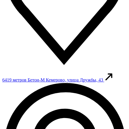
6419 метров
Бетон-М
Кемерово, улица Дружбы, 43