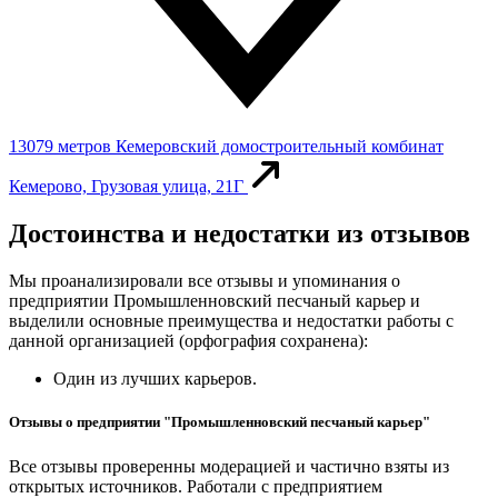
13079 метров
Кемеровский домостроительный комбинат
Кемерово, Грузовая улица, 21Г
Достоинства и недостатки из отзывов
Мы проанализировали все отзывы и упоминания о
предприятии Промышленновский песчаный карьер и
выделили основные преимущества и недостатки работы с
данной организацией (орфография сохранена):
Один из лучших карьеров.
Отзывы о предприятии "Промышленновский песчаный карьер"
Все отзывы проверенны модерацией и частично взяты из
открытых источников. Работали с предприятием