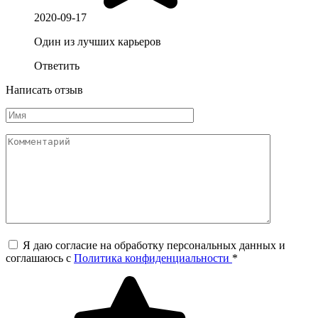
2020-09-17
Один из лучших карьеров
Ответить
Написать отзыв
Я даю согласие на обработку персональных данных и
соглашаюсь c
Политика конфиденциальности
*