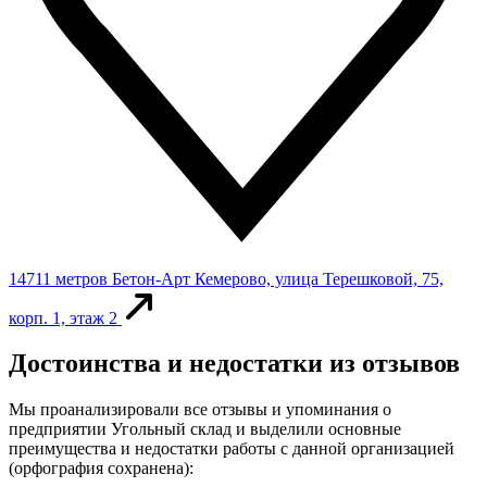
14711 метров
Бетон-Арт
Кемерово, улица Терешковой, 75,
корп. 1, этаж 2
Достоинства и недостатки из отзывов
Мы проанализировали все отзывы и упоминания о
предприятии Угольный склад и выделили основные
преимущества и недостатки работы с данной организацией
(орфография сохранена):