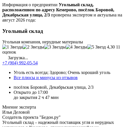
Информация о предприятии
Угольный склад,
расположенном по адресу Кемерово, посёлок Боровой,
Декабрьская улица, 2/3
проверена экспертом и актуальна на
август 2026 года:
Угольный склад
Угольная компания, нерудные материалы
4,30
11
оценок
Загрузка...
+7 (904) 992-05-54
Уголь есть всегда; Здорово; Очень хороший уголь
Все плюсы и минусы из отзывов
посёлок Боровой, Декабрьская улица, 2/3
Открыто до 17:00
до закрытия 2 ч 47 мин
Мнение эксперта
Илья Деловой
Создатель проекта "Бедон.ру"
Угольный склад – надежный поставщик угля и нерудных