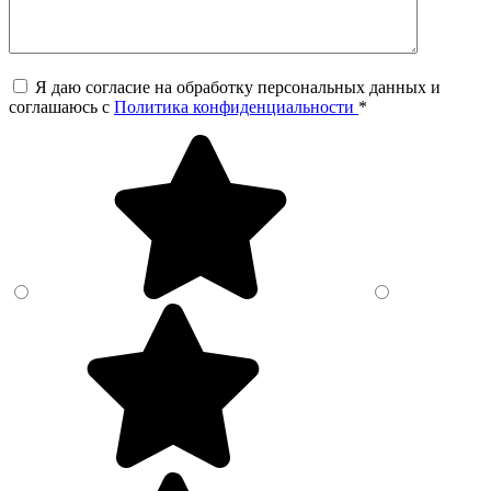
Я даю согласие на обработку персональных данных и
соглашаюсь c
Политика конфиденциальности
*