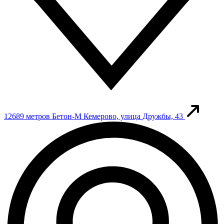
12689 метров
Бетон-М
Кемерово, улица Дружбы, 43