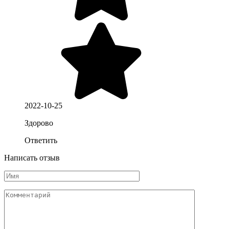
2022-10-25
Здорово
Ответить
Написать отзыв