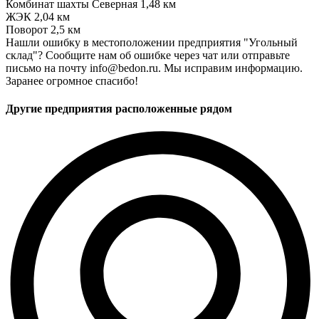
Комбинат шахты Северная
1,48 км
ЖЭК
2,04 км
Поворот
2,5 км
Нашли ошибку в местоположении предприятия "Угольный
склад"? Сообщите нам об ошибке через чат или отправьте
письмо на почту info@bedon.ru. Мы исправим информацию.
Заранее огромное спасибо!
Другие предприятия расположенные рядом