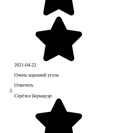
2021-04-22
Очень хороший уголь
Ответить
Серёжа Бершауэр