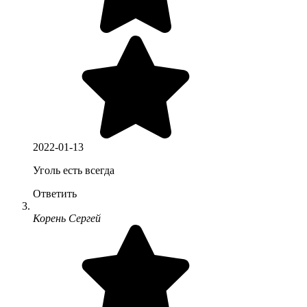
2022-01-13
Уголь есть всегда
Ответить
Корень Сергей