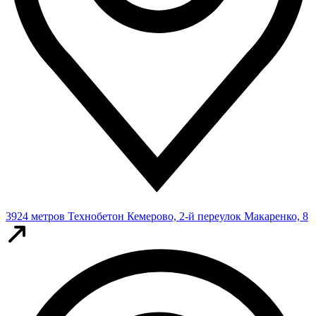
3924 метров
Технобетон
Кемерово, 2-й переулок Макаренко, 8