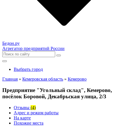
Бедон.
ру
Агрегатор предприятий России
Выбрать город
Главная
»
Кемеровская область
»
Кемерово
Предприятие "Угольный склад", Кемерово,
посёлок Боровой, Декабрьская улица, 2/3
Отзывы
(4)
Адрес и режим работы
На карте
Похожие места