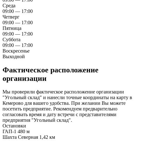
Среда
09:00 — 17:00
Четверг
09:00 — 17:00
Пятница
09:00 — 17:00
Суббота
09:00 — 17:00
Воскресенье
Выходной
Фактическое расположение
организации
Мы проверили фактическое расположение организации
"Угольный склад" и нанесли точные координаты на карту в
Кемерово для вашего удобства. При желании Вы можете
посетить предприятие. Рекомендуем предварительно
согласовать время и дату встречи с представителями
предприятия "Угольный склад".
Остановки
ГАП-1
480 м
Шахта Северная
1,42 км