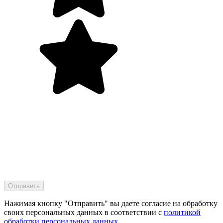
Нажимая кнопку "Отправить" вы даете согласие на обработку
своих персональных данных в соответствии с
политикой
обработки персональных данных