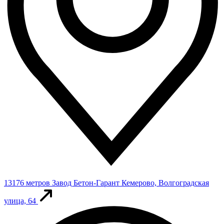
13176 метров
Завод Бетон-Гарант
Кемерово, Волгоградская
улица, 64