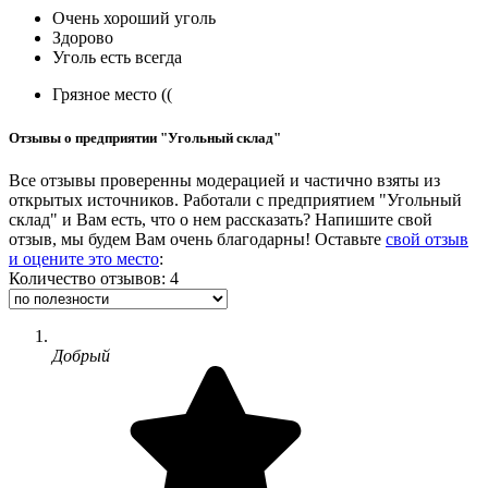
Очень хороший уголь
Здорово
Уголь есть всегда
Грязное место ((
Отзывы о предприятии "Угольный склад"
Все отзывы проверенны модерацией и частично взяты из
открытых источников. Работали с предприятием "Угольный
склад" и Вам есть, что о нем рассказать? Напишите свой
отзыв, мы будем Вам очень благодарны! Оставьте
свой отзыв
и оцените это место
:
Количество отзывов: 4
Добрый