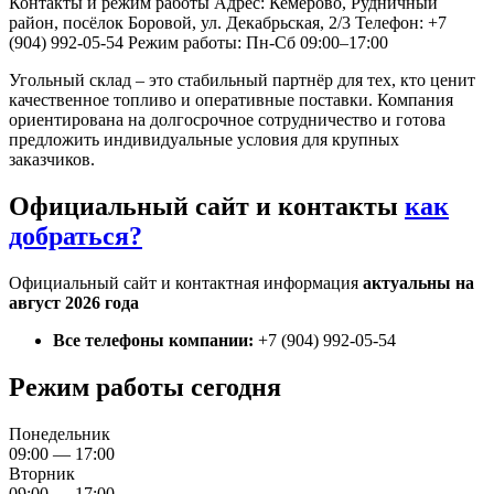
Контакты и режим работы
Адрес: Кемерово, Рудничный
район, посёлок Боровой, ул. Декабрьская, 2/3
Телефон: +7
(904) 992-05-54
Режим работы: Пн-Сб 09:00–17:00
Угольный склад – это стабильный партнёр для тех, кто ценит
качественное топливо и оперативные поставки. Компания
ориентирована на долгосрочное сотрудничество и готова
предложить индивидуальные условия для крупных
заказчиков.
Официальный сайт и контакты
как
добраться?
Официальный сайт и контактная информация
актуальны на
август 2026 года
Все телефоны компании:
+7 (904) 992-05-54
Режим работы сегодня
Понедельник
09:00 — 17:00
Вторник
09:00 — 17:00