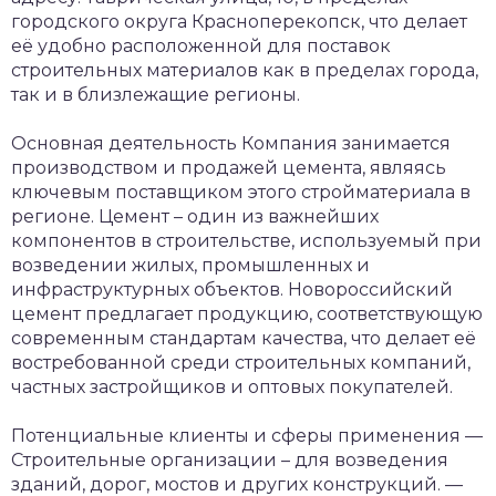
городского округа Красноперекопск, что делает
её удобно расположенной для поставок
строительных материалов как в пределах города,
так и в близлежащие регионы.
Основная деятельность
Компания занимается
производством и продажей цемента, являясь
ключевым поставщиком этого стройматериала в
регионе. Цемент – один из важнейших
компонентов в строительстве, используемый при
возведении жилых, промышленных и
инфраструктурных объектов. Новороссийский
цемент предлагает продукцию, соответствующую
современным стандартам качества, что делает её
востребованной среди строительных компаний,
частных застройщиков и оптовых покупателей.
Потенциальные клиенты и сферы применения
—
Строительные организации – для возведения
зданий, дорог, мостов и других конструкций.
—