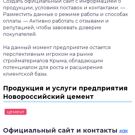
Создать официальный сайт с информацией о
продукции, условиях поставок и контактами.
—
Разместить данные о режиме работы и способах
оплаты.
— Активно работать с отзывами и
репутацией, чтобы завоевать доверие
покупателей.
На данный момент предприятие остается
перспективным игроком на рынке
стройматериалов Крыма, обладающим
потенциалом для роста и расширения
клиентской базы.
Продукция и услуги предприятия
Новороссийский цемент
цемент
Официальный сайт и контакты
как