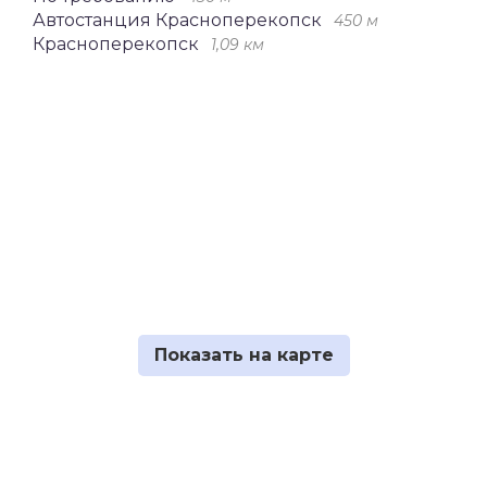
Автостанция Красноперекопск
450 м
Красноперекопск
1,09 км