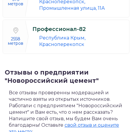
Красноперекопск,
метров
Промышленная улица, 11А
Профессионал-82
Республика Крым,
2558
метров
Красноперекопск
Отзывы о предприятии
"Новороссийский цемент"
Все отзывы проверенны модерацией и
частично взяты из открытых источников.
Работали с предприятием "Новороссийский
цемент" и Вам есть, что о нем рассказать?
Напишите свой отзыв, мы будем Вам очень
благодарны! Оставьте
свой отзыв и оцените
это место
: