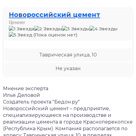
Новороссийский цемент
Цемент
(Пока оценок нет)
Таврическая улица, 10
Не указан
Мнение эксперта
Илья Деловой
Создатель проекта "Бедон.ру"
Новороссийский цемент – предприятие,
специализирующееся на производстве и
реализации цемента в городе Красноперекопске
(Республика Крым). Компания располагается по
адресу: Таврическая улица, 10, в пределах