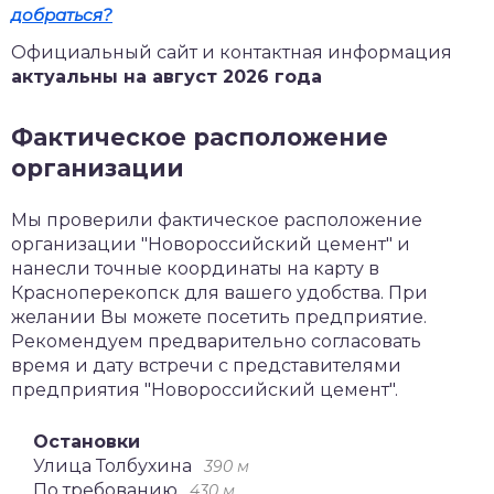
добраться?
Официальный сайт и контактная информация
актуальны на август 2026 года
Фактическое расположение
организации
Мы проверили фактическое расположение
организации "Новороссийский цемент" и
нанесли точные координаты на карту в
Красноперекопск для вашего удобства. При
желании Вы можете посетить предприятие.
Рекомендуем предварительно согласовать
время и дату встречи с представителями
предприятия "Новороссийский цемент".
Остановки
Улица Толбухина
390 м
По требованию
430 м