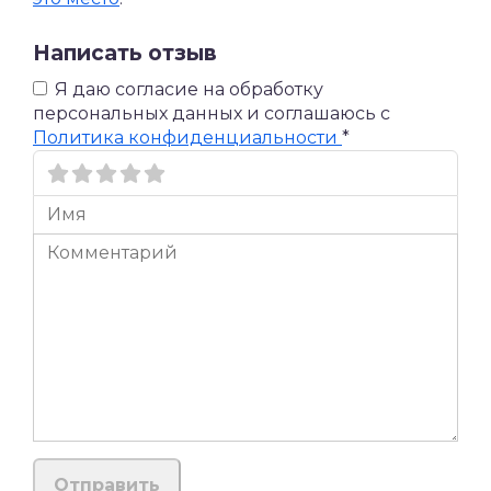
Написать отзыв
Я даю согласие на обработку
персональных данных и соглашаюсь c
Политика конфиденциальности
*