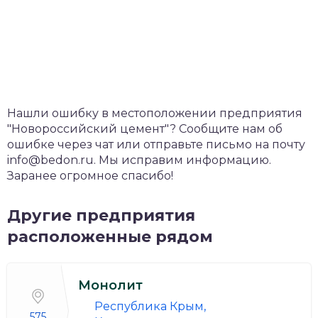
Нашли ошибку в местоположении предприятия
"Новороссийский цемент"? Сообщите нам об
ошибке через чат или отправьте письмо на почту
info@bedon.ru. Мы исправим информацию.
Заранее огромное спасибо!
Другие предприятия
расположенные рядом
Монолит
Республика Крым,
575