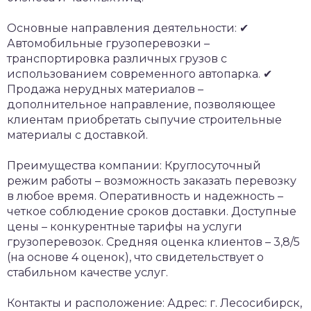
Основные направления деятельности:
✔
Автомобильные грузоперевозки –
транспортировка различных грузов с
использованием современного автопарка.
✔
Продажа нерудных материалов –
дополнительное направление, позволяющее
клиентам приобретать сыпучие строительные
материалы с доставкой.
Преимущества компании:
Круглосуточный
режим работы – возможность заказать перевозку
в любое время.
Оперативность и надежность –
четкое соблюдение сроков доставки.
Доступные
цены – конкурентные тарифы на услуги
грузоперевозок.
Средняя оценка клиентов – 3,8/5
(на основе 4 оценок), что свидетельствует о
стабильном качестве услуг.
Контакты и расположение:
Адрес: г. Лесосибирск,