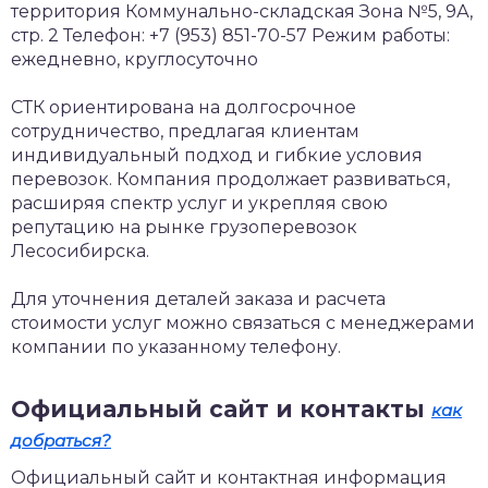
территория Коммунально-складская Зона №5, 9А,
стр. 2
Телефон: +7 (953) 851-70-57
Режим работы:
ежедневно, круглосуточно
СТК ориентирована на долгосрочное
сотрудничество, предлагая клиентам
индивидуальный подход и гибкие условия
перевозок. Компания продолжает развиваться,
расширяя спектр услуг и укрепляя свою
репутацию на рынке грузоперевозок
Лесосибирска.
Для уточнения деталей заказа и расчета
стоимости услуг можно связаться с менеджерами
компании по указанному телефону.
Официальный сайт и контакты
как
добраться?
Официальный сайт и контактная информация