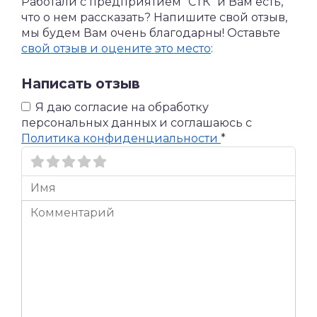
Работали с предприятием "СТК" и Вам есть,
что о нем рассказать? Напишите свой отзыв,
мы будем Вам очень благодарны! Оставьте
свой отзыв и оцените это место
:
Написать отзыв
Я даю согласие на обработку
персональных данных и соглашаюсь c
Политика конфиденциальности
*