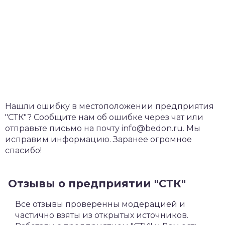
Нашли ошибку в местоположении предприятия
"СТК"? Сообщите нам об ошибке через чат или
отправьте письмо на почту info@bedon.ru. Мы
исправим информацию. Заранее огромное
спасибо!
Отзывы о предприятии "СТК"
Все отзывы проверенны модерацией и
частично взяты из открытых источников.