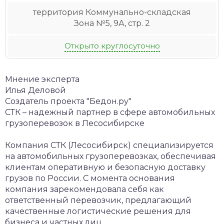
территория Коммунально-складская
Зона №5, 9А, стр. 2
Открыто круглосуточно
Мнение эксперта
Илья Деловой
Создатель проекта "Бедон.ру"
СТК – надежный партнер в сфере автомобильных
грузоперевозок в Лесосибирске
Компания СТК (Лесосибирск) специализируется
на автомобильных грузоперевозках, обеспечивая
клиентам оперативную и безопасную доставку
грузов по России. С момента основания
компания зарекомендовала себя как
ответственный перевозчик, предлагающий
качественные логистические решения для
бизнеса и частных лиц.