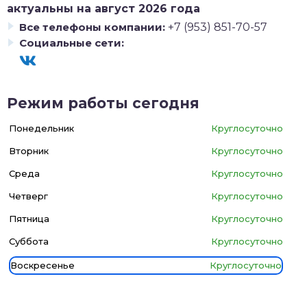
актуальны на август 2026 года
Все телефоны компании:
+7 (953) 851-70-57
Социальные сети:
Режим работы сегодня
Понедельник
Круглосуточно
Вторник
Круглосуточно
Среда
Круглосуточно
Четверг
Круглосуточно
Пятница
Круглосуточно
Суббота
Круглосуточно
Воскресенье
Круглосуточно