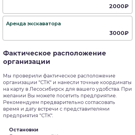
2000₽
Аренда экскаватора
3000₽
Фактическое расположение
организации
Мы проверили фактическое расположение
организации "СТК" и нанесли точные координаты
на карту в Лесосибирск для вашего удобства. При
желании Вы можете посетить предприятие.
Рекомендуем предварительно согласовать
время и дату встречи с представителями
предприятия "СТК".
Остановки