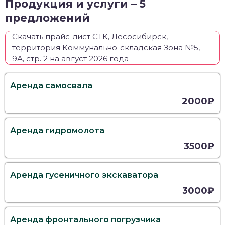
Продукция и услуги – 5
предложений
Скачать прайс-лист СТК, Лесосибирск,
территория Коммунально-складская Зона №5,
9А, стр. 2 на август 2026 года
Аренда самосвала
2000₽
Аренда гидромолота
3500₽
Аренда гусеничного экскаватора
3000₽
Аренда фронтального погрузчика