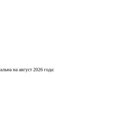
льна на август 2026 года: