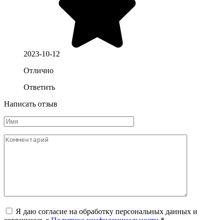
2023-10-12
Отлично
Ответить
Написать отзыв
Я даю согласие на обработку персональных данных и