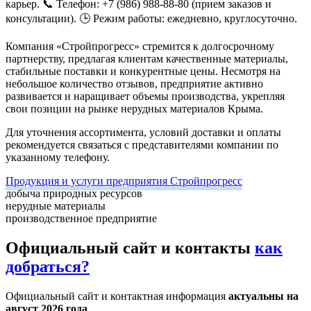
карьер.
📞 Телефон: +7 (986) 988-88-80 (прием заказов и
консультации).
🕒 Режим работы: ежедневно, круглосуточно.
Компания «Стройпрогресс» стремится к долгосрочному
партнерству, предлагая клиентам качественные материалы,
стабильные поставки и конкурентные цены. Несмотря на
небольшое количество отзывов, предприятие активно
развивается и наращивает объемы производства, укрепляя
свои позиции на рынке нерудных материалов Крыма.
Для уточнения ассортимента, условий доставки и оплаты
рекомендуется связаться с представителями компании по
указанному телефону.
Продукция и услуги предприятия Стройпрогресс
добыча природных ресурсов
нерудные материалы
производственное предприятие
Официальный сайт и контакты
как
добраться?
Официальный сайт и контактная информация
актуальны на
август 2026 года