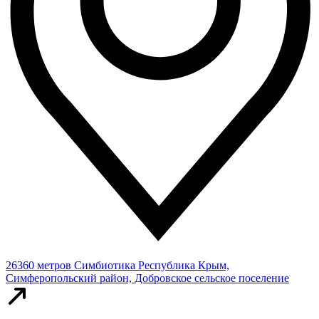
26360 метров
Симбиотика
Республика Крым,
Симферопольский район, Добровское сельское поселение