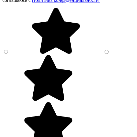
соглашаюсь c
Политика конфиденциальности
*