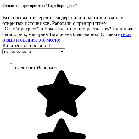
Отзывы о предприятии "Стройпрогресс"
Все отзывы проверенны модерацией и частично взяты из
открытых источников. Работали с предприятием
"Стройпрогресс" и Вам есть, что о нем рассказать? Напишите
свой отзыв, мы будем Вам очень благодарны! Оставьте
свой
отзыв и оцените это место
:
Количество отзывов: 1
Саламбек Исраилов