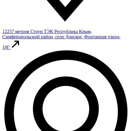
12257 метров
Стоун ТЭК
Республика Крым,
Симферопольский район, село Донское, Фонтанная улица,
19Г