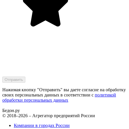
Нажимая кнопку "Отправить" вы даете согласие на обработку
своих персональных данных в соответствии с
политикой
обработки персональных данных
Бедон.
ру
© 2018–2026 – Агрегатор предприятий России
Компании в городах России