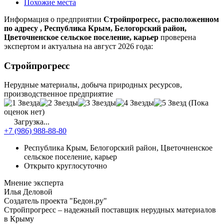
Похожие места
Информация о предприятии
Стройпрогресс, расположенном
по адресу , Республика Крым, Белогорский район,
Цветочненское сельское поселение, карьер
проверена
экспертом и актуальна на август 2026 года:
Стройпрогресс
Нерудные материалы, добыча природных ресурсов,
производственное предприятие
(Пока
оценок нет)
Загрузка...
+7 (986) 988-88-80
Республика Крым, Белогорский район, Цветочненское
сельское поселение, карьер
Открыто круглосуточно
Мнение эксперта
Илья Деловой
Создатель проекта "Бедон.ру"
Стройпрогресс – надежный поставщик нерудных материалов
в Крыму