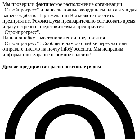
Мы проверили фактическое расположение организации
"Стройпрогресс" и нанесли точные координаты на карту в для
вашего удобства. При желании Вы можете посетить
предприятие. Рекомендуем предварительно согласовать время
и дату встречи с представителями предприятия
"Стройпрогресс".
Нашли ошибку в местоположении предприятия
"Стройпрогресс"? Сообщите нам об ошибке через чат или
отправьте письмо на почту info@bedon.ru. Мы исправим
информацию. Заранее огромное спасибо!
Другие предприятия расположенные рядом