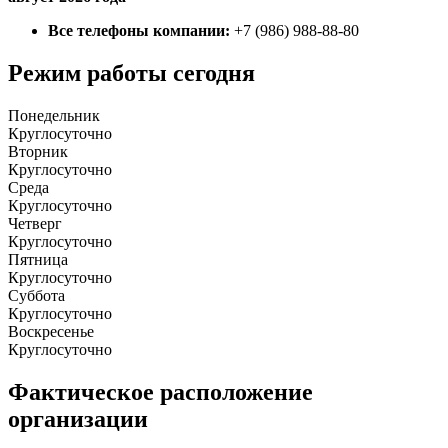
Все телефоны компании:
+7 (986) 988-88-80
Режим работы сегодня
Понедельник
Круглосуточно
Вторник
Круглосуточно
Среда
Круглосуточно
Четверг
Круглосуточно
Пятница
Круглосуточно
Суббота
Круглосуточно
Воскресенье
Круглосуточно
Фактическое расположение
организации