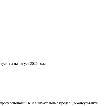
туальна на август 2026 года:
, профессиональные и внимательные продавцы-консультанты