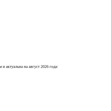
 и актуальна на август 2026 года: