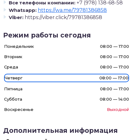
Все телефоны компании:
+7 (978) 138-68-58
Whatsapp:
https://wa.me/79781386858
Viber:
https://viber.click/79781386858
Режим работы сегодня
Понедельник
08:00 — 17:00
Вторник
08:00 — 17:00
Среда
08:00 — 17:00
Четверг
08:00 — 17:00
Пятница
08:00 — 17:00
Суббота
08:00 — 14:00
Воскресенье
Выходной
Дополнительная информация