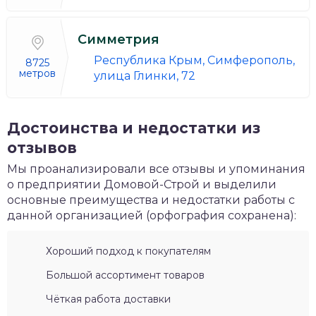
Симметрия
Республика Крым, Симферополь,
8725
метров
улица Глинки, 72
Достоинства и недостатки из
отзывов
Мы проанализировали все отзывы и упоминания
о предприятии Домовой-Строй и выделили
основные преимущества и недостатки работы с
данной организацией (орфография сохранена):
Хороший подход к покупателям
Большой ассортимент товаров
Чёткая работа доставки