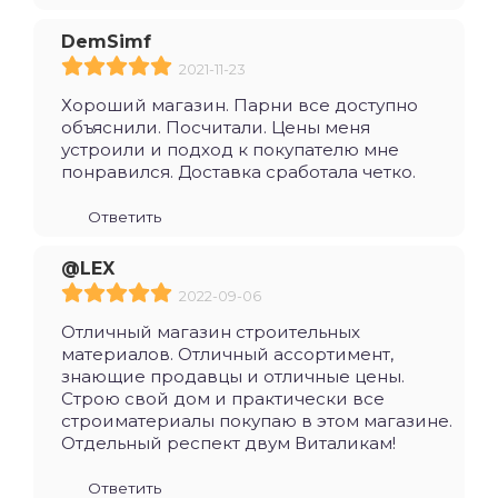
DemSimf
2021-11-23
Хороший магазин. Парни все доступно
объяснили. Посчитали. Цены меня
устроили и подход к покупателю мне
понравился. Доставка сработала четко.
Ответить
@LEX
2022-09-06
Отличный магазин строительных
материалов. Отличный ассортимент,
знающие продавцы и отличные цены.
Строю свой дом и практически все
строиматериалы покупаю в этом магазине.
Отдельный респект двум Виталикам!
Ответить