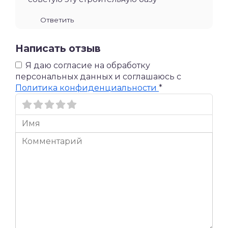
Ответить
Написать отзыв
Я даю согласие на обработку
персональных данных и соглашаюсь c
Политика конфиденциальности
*