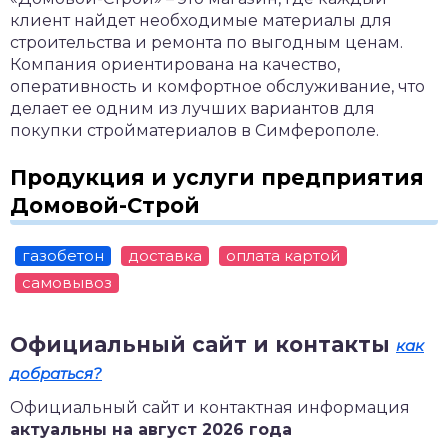
клиент найдет необходимые материалы для
строительства и ремонта по выгодным ценам.
Компания ориентирована на качество,
оперативность и комфортное обслуживание, что
делает ее одним из лучших вариантов для
покупки стройматериалов в Симферополе.
Продукция и услуги предприятия
Домовой-Строй
газобетон
доставка
оплата картой
самовывоз
Официальный сайт и контакты
как
добраться?
Официальный сайт и контактная информация
актуальны на август 2026 года