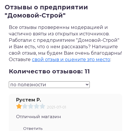
Отзывы о предприятии
"Домовой-Строй"
Все отзывы проверенны модерацией и
частично взяты из открытых источников.
Работали с предприятием "Домовой-Строй"
и Вам есть, что о нем рассказать? Напишите
свой отзыв, мы будем Вам очень благодарны!
Оставьте
свой отзыв и оцените это место
:
Количество отзывов: 11
Рустем Р.
2021-07-01
Отличный магазин
Ответить