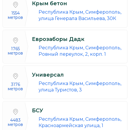
Крым бетон
Республика Крым, Симферополь,
1554
метров
улица Генерала Васильева, 30К
Еврозаборы Дадк
Республика Крым, Симферополь,
1765
метров
Ровный переулок, 2, корп. 1
Универсал
Республика Крым, Симферополь,
3176
метров
улица Туристов, 3
БСУ
Республика Крым, Симферополь,
4483
метров
Красноармейская улица, 1