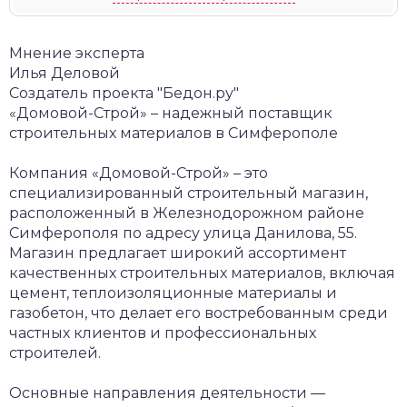
Мнение эксперта
Илья Деловой
Создатель проекта "Бедон.ру"
«Домовой-Строй» – надежный поставщик
строительных материалов в Симферополе
Компания «Домовой-Строй» – это
специализированный строительный магазин,
расположенный в Железнодорожном районе
Симферополя по адресу улица Данилова, 55.
Магазин предлагает широкий ассортимент
качественных строительных материалов, включая
цемент, теплоизоляционные материалы и
газобетон, что делает его востребованным среди
частных клиентов и профессиональных
строителей.
Основные направления деятельности
—