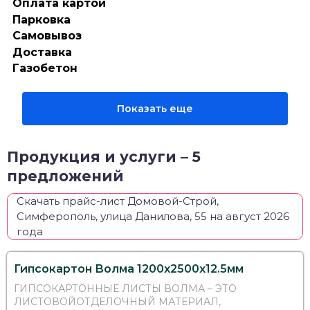
Оплата картой
Парковка
Самовывоз
Доставка
Газобетон
Показать еще
Продукция и услуги – 5
предложений
Скачать прайс-лист Домовой-Строй,
Симферополь, улица Данилова, 55 на август 2026
года
Гипсокартон Волма 1200x2500x12.5мм
ГИПСОКАРТОННЫЕ ЛИСТЫ ВОЛМА – ЭТО
ЛИСТОВОЙОТДЕЛОЧНЫЙ МАТЕРИАЛ,