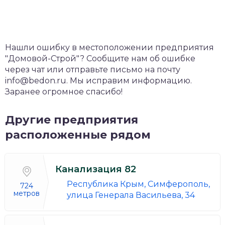
Нашли ошибку в местоположении предприятия
"Домовой-Строй"? Сообщите нам об ошибке
через чат или отправьте письмо на почту
info@bedon.ru. Мы исправим информацию.
Заранее огромное спасибо!
Другие предприятия
расположенные рядом
Канализация 82
Республика Крым, Симферополь,
724
метров
улица Генерала Васильева, 34