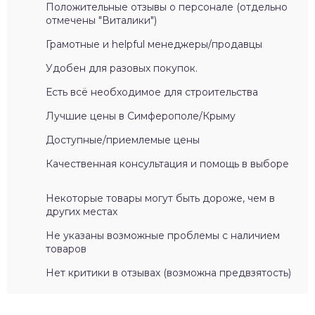
Положительные отзывы о персонале (отдельно
отмечены "Виталики")
Грамотные и helpful менеджеры/продавцы
Удобен для разовых покупок.
Есть всё необходимое для строительства
Лучшие цены в Симферополе/Крыму
Доступные/приемлемые цены
Качественная консультация и помощь в выборе
Некоторые товары могут быть дороже, чем в
других местах
Не указаны возможные проблемы с наличием
товаров
Нет критики в отзывах (возможна предвзятость)