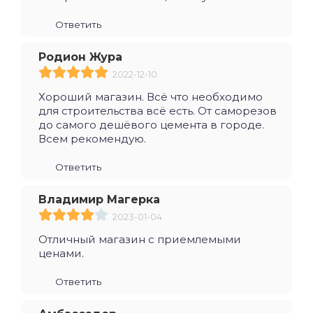
Ответить
Родион Жура
2022-12-10
Хороший магазин. Всё что необходимо
для строительства всё есть. От саморезов
до самого дешёвого цемента в городе.
Всем рекомендую.
Ответить
Владимир Магерка
2023-01-04
Отличный магазин с приемлемыми
ценами.
Ответить