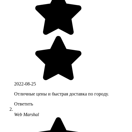
2022-08-25
Отличные цены и быстрая доставка по городу.
Ответить
Web Marshal