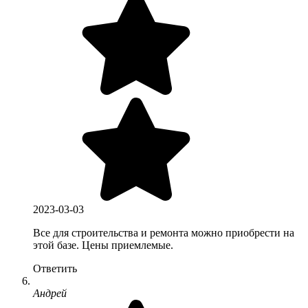
2023-03-03
Все для строительства и ремонта можно приобрести на
этой базе. Цены приемлемые.
Ответить
Андрей