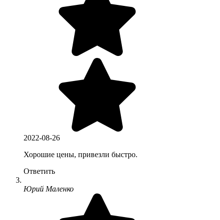
2022-08-26
Хорошие цены, привезли быстро.
Ответить
Юрий Маленко