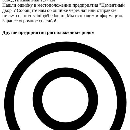
Нашли ошибку в местоположении предприятия "Цементный
двор"? Сообщите нам об ошибке через чат или отправьте
письмо на почту info@bedon.ru. Мы исправим информацию.
Заранее огромное спасибо!
Другие предприятия расположенные рядом