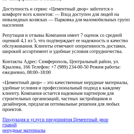
Доступность и сервис
«Цементный двор» заботится о
комфорте всех клиентов:
— Вход доступен для людей на
инвалидных колясках
— Парковка для маломобильных групп
населения
Репутация и отзывы
Компания имеет 7 оценок со средней
оценкой 4,1 из 5, что подтверждает ее надежность и качество
обслуживания. Клиенты отмечают оперативность доставки,
широкий ассортимент и удобные условия сотрудничества.
Контакты
Адрес: Симферополь, Центральный район, ул.
Крылова, 166
Телефон: +7 (989) 234-00-50
Режим работы:
ежедневно, 08:00–18:00
«Цементный двор» – это качественные нерудные материалы,
удобные условия и профессиональный подход к каждому
клиенту. Компания остается надежным партнером для
строительных организаций, частных застройщиков и
дизайнеров, предлагая оптимальные решения для любых
проектов.
Продукция и услуги предприятия Цементный двор
гравий
нерудные материалы