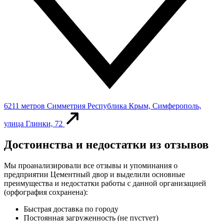
6211 метров
Симметрия
Республика Крым, Симферополь,
улица Глинки, 72
Достоинства и недостатки из отзывов
Мы проанализировали все отзывы и упоминания о
предприятии Цементный двор и выделили основные
преимущества и недостатки работы с данной организацией
(орфография сохранена):
Быстрая доставка по городу
Постоянная загруженность (не пустует)