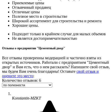
Приемлемые цены
Отзывчивый продавец
Отличные цены
Полезное место в строительстве
Широкий ассортимент для строительства и ремонта
Хорошие цены.
Подходит только в крайнем случае для малых объемов
Не является достопримечательностью
Отзывы о предприятии "Цементный двор"
Все отзывы проверенны модерацией и частично взяты из
открытых источников. Работали с предприятием "Цементный
двор" и Вам есть, что о нем рассказать? Напишите свой отзыв,
мы будем Вам очень благодарны! Оставьте
свой отзыв и
оцените это место
:
Количество отзывов: 6
Konstantin-MZKT