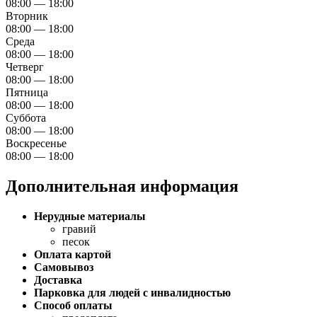
08:00 — 18:00
Вторник
08:00 — 18:00
Среда
08:00 — 18:00
Четверг
08:00 — 18:00
Пятница
08:00 — 18:00
Суббота
08:00 — 18:00
Воскресенье
08:00 — 18:00
Дополнительная информация
Нерудные материалы
гравий
песок
Оплата картой
Самовывоз
Доставка
Парковка для людей с инвалидностью
Способ оплаты