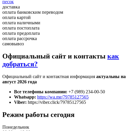
песок
доставка
оплата банковским переводом
оплата картой
оплата наличными
оплата постоплата
оплата предоплата
оплата рассрочка
самовывоз
Официальный сайт и контакты
как
добраться?
Официальный сайт и контактная информация
актуальны на
август 2026 года
Все телефоны компании:
+7 (989) 234-00-50
Whatsapp:
https://wa.me/79785127565
Viber:
https://viber.click/79785127565
Режим работы сегодня
Понедельник