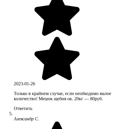
2023-01-26
Только в крайнем случае, если необходимо малое
количество! Мешок щебня ок. 20кг — 80руб.
Ответить
Александр С.