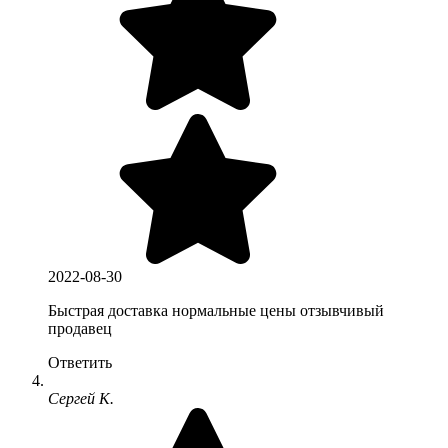
2022-08-30
Быстрая доставка нормальные цены отзывчивый
продавец
Ответить
Сергей К.