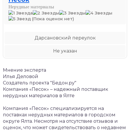
Нерудные материалы
(Пока оценок нет)
Дарсановский переулок
Не указан
Мнение эксперта
Илья Деловой
Создатель проекта "Бедон.ру"
Компания «Песок» – надежный поставщик
нерудных материалов в Ялте
Компания «Песок» специализируется на
поставках нерудных материалов в городском
округе Ялта. Несмотря на отсутствие отзывов и
оценок, что может свидетельствовать о недавнем