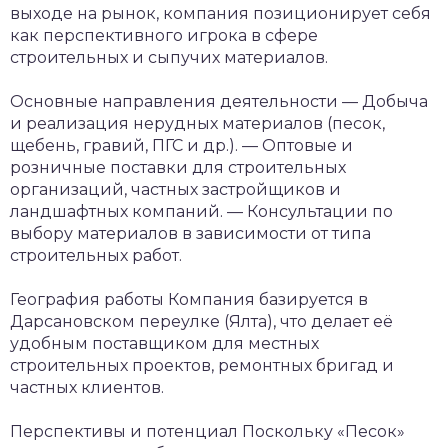
выходе на рынок, компания позиционирует себя
как перспективного игрока в сфере
строительных и сыпучих материалов.
Основные направления деятельности
— Добыча
и реализация нерудных материалов (песок,
щебень, гравий, ПГС и др.).
— Оптовые и
розничные поставки для строительных
организаций, частных застройщиков и
ландшафтных компаний.
— Консультации по
выбору материалов в зависимости от типа
строительных работ.
География работы
Компания базируется в
Дарсановском переулке (Ялта), что делает её
удобным поставщиком для местных
строительных проектов, ремонтных бригад и
частных клиентов.
Перспективы и потенциал
Поскольку «Песок»