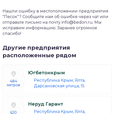
Нашли ошибку в местоположении предприятия
"Песок"? Сообщите нам об ошибке через чат или
отправьте письмо на почту info@bedon.ru. Мы
исправим информацию. Заранее огромное
спасибо!
Другие предприятия
расположенные рядом
Югбетонкрым
Республика Крым, Ялта,
484
метров
Дарсановская улица, 15
Неруд Гарант
Республика Крым, Ялта,
620