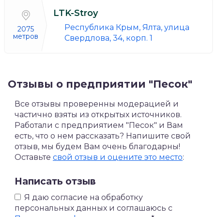
LTK-Stroy
Республика Крым, Ялта, улица
2075
метров
Свердлова, 34, корп. 1
Отзывы о предприятии "Песок"
Все отзывы проверенны модерацией и
частично взяты из открытых источников.
Работали с предприятием "Песок" и Вам
есть, что о нем рассказать? Напишите свой
отзыв, мы будем Вам очень благодарны!
Оставьте
свой отзыв и оцените это место
:
Написать отзыв
Я даю согласие на обработку
персональных данных и соглашаюсь c