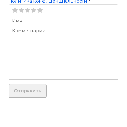
Политика конфиденциальности
*