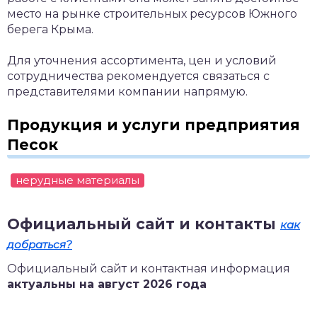
место на рынке строительных ресурсов Южного
берега Крыма.
Для уточнения ассортимента, цен и условий
сотрудничества рекомендуется связаться с
представителями компании напрямую.
Продукция и услуги предприятия
Песок
нерудные материалы
Официальный сайт и контакты
как
добраться?
Официальный сайт и контактная информация
актуальны на август 2026 года