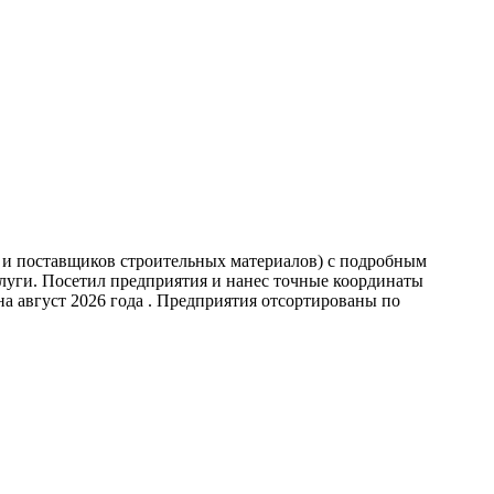
 и поставщиков строительных материалов) с подробным
луги. Посетил предприятия и нанес точные координаты
 август 2026 года . Предприятия отсортированы по