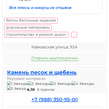
Все плюсы и минусы из отзывов
бетон, бетонные изделия
дорожные материалы
строительство и ремонт дорог
...
Кавказская улица, 92А
Открыто круглосуточно
Камень песок и щебень
Нерудные материалы
4,10
6 оценок
+7 (988) 350-95-00