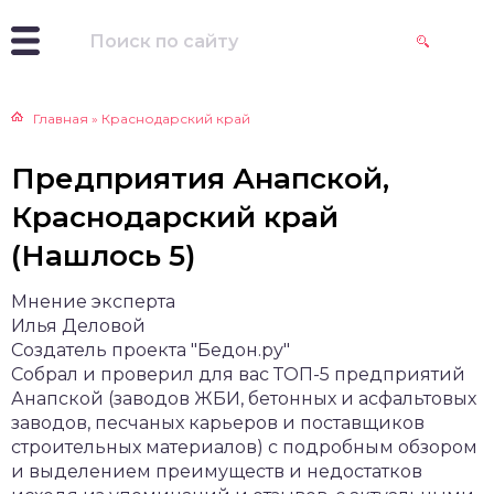
Главная
»
Краснодарский край
Предприятия Анапской,
Краснодарский край
(Нашлось 5)
Мнение эксперта
Илья Деловой
Создатель проекта "Бедон.ру"
Собрал и проверил для вас ТОП-5 предприятий
Анапской (заводов ЖБИ, бетонных и асфальтовых
заводов, песчаных карьеров и поставщиков
строительных материалов) с подробным обзором
и выделением преимуществ и недостатков