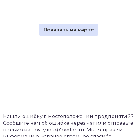
Нашли ошибку в местоположении предприятий?
Сообщите нам об ошибке через чат или отправьте
письмо на почту info@bedon.ru. Мы исправим
информацию. Заранее огромное спасибо!