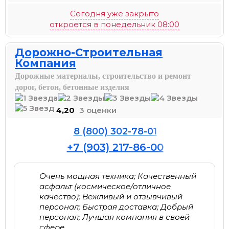
Сегодня уже закрыто
откроется в понедельник 08:00
Дорожно-Строительная
Компания
Дорожные материалы, строительство и ремонт
дорог, бетон, бетонные изделия
4,20
3 оценки
8 (800) 302-78-01
+7 (903) 217-86-00
Очень мощная техника; Качественный
асфальт (космическое/отличное
качество); Вежливый и отзывчивый
персонал; Быстрая доставка; Добрый
персонал; Лучшая компания в своей
сфере.