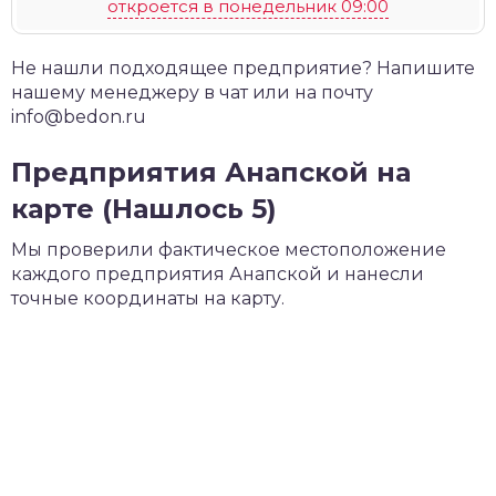
откроется в понедельник 09:00
Не нашли подходящее предприятие? Напишите
нашему менеджеру в чат или на почту
info@bedon.ru
Предприятия Анапской на
карте (Нашлось 5)
Мы проверили фактическое местоположение
каждого предприятия Анапской и нанесли
точные координаты на карту.