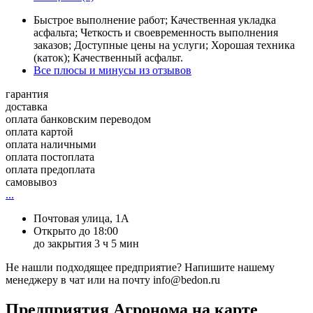
Быстрое выполнение работ; Качественная укладка
асфальта; Четкость и своевременность выполнения
заказов; Доступные цены на услуги; Хорошая техника
(каток); Качественный асфальт.
Все плюсы и минусы из отзывов
гарантия
доставка
оплата банковским переводом
оплата картой
оплата наличными
оплата постоплата
оплата предоплата
самовывоз
...
Почтовая улица, 1А
Открыто до 18:00
до закрытия 3 ч 5 мин
Не нашли подходящее предприятие? Напишите нашему
менеджеру в чат или на почту info@bedon.ru
Предприятия Агронома на карте