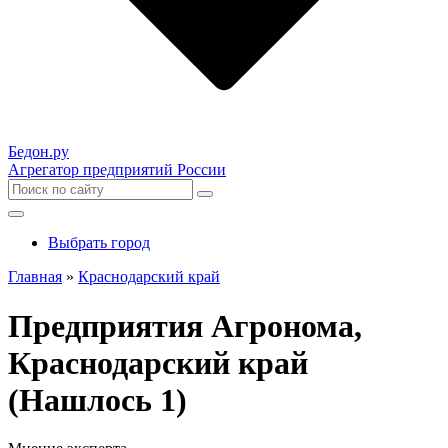
Бедон.
ру
Агрегатор предприятий России
Выбрать город
Главная
»
Краснодарский край
Предприятия Агронома,
Краснодарский край
(Нашлось 1)