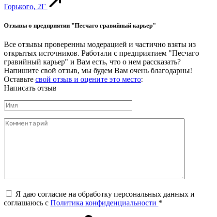
Горького, 2Г
Отзывы о предприятии "Песчаго гравийный карьер"
Все отзывы проверенны модерацией и частично взяты из
открытых источников. Работали с предприятием "Песчаго
гравийный карьер" и Вам есть, что о нем рассказать?
Напишите свой отзыв, мы будем Вам очень благодарны!
Оставьте
свой отзыв и оцените это место
:
Написать отзыв
Я даю согласие на обработку персональных данных и
соглашаюсь c
Политика конфиденциальности
*