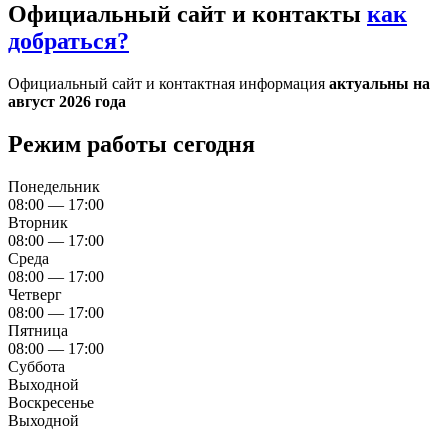
Официальный сайт и контакты
как
добраться?
Официальный сайт и контактная информация
актуальны на
август 2026 года
Режим работы сегодня
Понедельник
08:00 — 17:00
Вторник
08:00 — 17:00
Среда
08:00 — 17:00
Четверг
08:00 — 17:00
Пятница
08:00 — 17:00
Суббота
Выходной
Воскресенье
Выходной