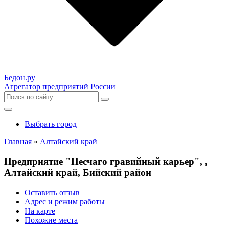
Бедон.
ру
Агрегатор предприятий России
Выбрать город
Главная
»
Алтайский край
Предприятие "Песчаго гравийный карьер", ,
Алтайский край, Бийский район
Оставить отзыв
Адрес и режим работы
На карте
Похожие места