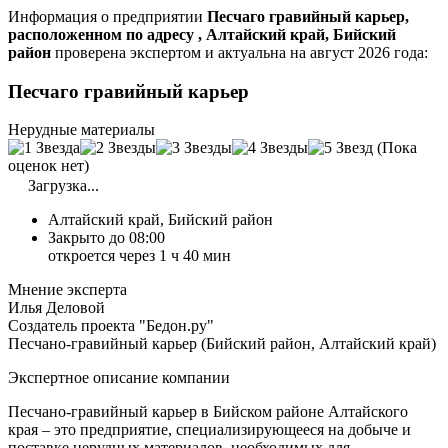
Информация о предприятии
Песчаго гравийный карьер,
расположенном по адресу , Алтайский край, Бийский
район
проверена экспертом и актуальна на август 2026 года:
Песчаго гравийный карьер
Нерудные материалы
(Пока
оценок нет)
Загрузка...
Алтайский край, Бийский район
Закрыто до 08:00
откроется через 1 ч 40 мин
Мнение эксперта
Илья Деловой
Создатель проекта "Бедон.ру"
Песчано-гравийный карьер (Бийский район, Алтайский край)
Экспертное описание компании
Песчано-гравийный карьер в Бийском районе Алтайского
края – это предприятие, специализирующееся на добыче и
поставке нерудных материалов, необходимых для