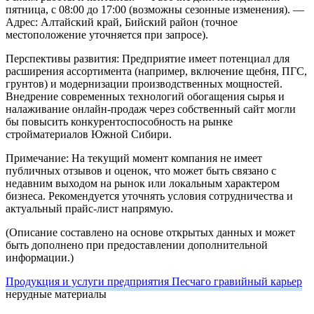
пятница, с 08:00 до 17:00 (возможны сезонные изменения).
—
Адрес: Алтайский край, Бийский район (точное
местоположение уточняется при запросе).
Перспективы развития:
Предприятие имеет потенциал для
расширения ассортимента (например, включение щебня, ПГС,
грунтов) и модернизации производственных мощностей.
Внедрение современных технологий обогащения сырья и
налаживание онлайн-продаж через собственный сайт могли
бы повысить конкурентоспособность на рынке
стройматериалов Южной Сибири.
Примечание: На текущий момент компания не имеет
публичных отзывов и оценок, что может быть связано с
недавним выходом на рынок или локальным характером
бизнеса. Рекомендуется уточнять условия сотрудничества и
актуальный прайс-лист напрямую.
(Описание составлено на основе открытых данных и может
быть дополнено при предоставлении дополнительной
информации.)
Продукция и услуги предприятия Песчаго гравийный карьер
нерудные материалы