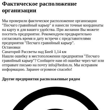
Фактическое расположение
организации
Мы проверили фактическое расположение организации
"Песчаго гравийный карьер" и нанесли точные координаты
на карту в для вашего удобства. При желании Вы можете
посетить предприятие. Рекомендуем предварительно
согласовать время и дату встречи с представителями
предприятия "Песчаго гравийный карьер".
Остановки
Санаторий Рассветы над Бией
1,14 км
Нашли ошибку в местоположении предприятия "Песчаго
гравийный карьер"? Сообщите нам об ошибке через чат или
отправьте письмо на почту info@bedon.ru. Мы исправим
информацию. Заранее огромное спасибо!
Другие предприятия расположенные рядом