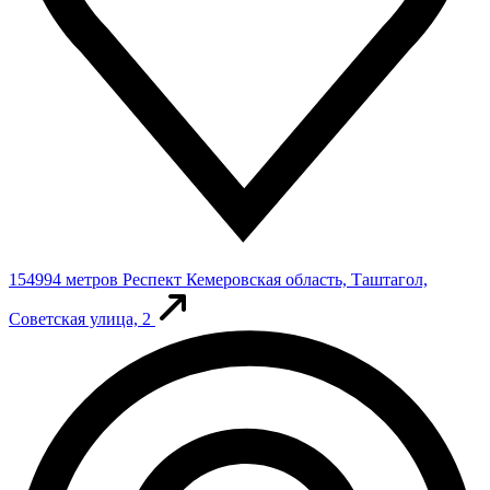
154994 метров
Респект
Кемеровская область, Таштагол,
Советская улица, 2