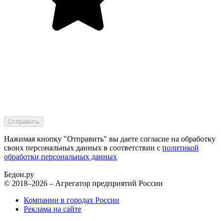
Нажимая кнопку "Отправить" вы даете согласие на обработку
своих персональных данных в соответствии с
политикой
обработки персональных данных
Бедон.
ру
© 2018–2026 – Агрегатор предприятий России
Компании в городах России
Реклама на сайте