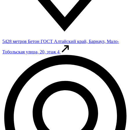
5428 метров
Бетон ГОСТ
Алтайский край, Барнаул, Мало-
Тобольская улица, 20, этаж 4