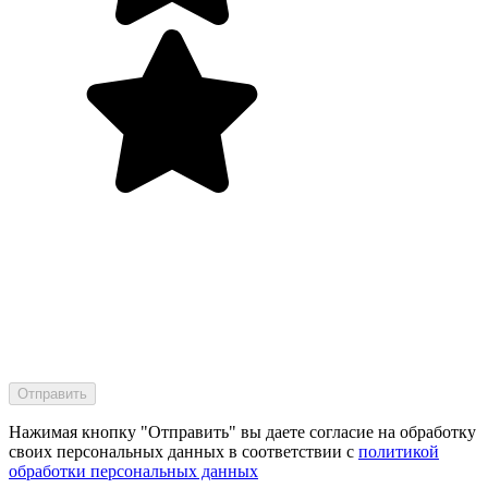
Нажимая кнопку "Отправить" вы даете согласие на обработку
своих персональных данных в соответствии с
политикой
обработки персональных данных