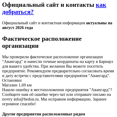
Официальный сайт и контакты
как
добраться?
Официальный сайт и контактная информация
актуальны на
август 2026 года
Фактическое расположение
организации
Мы проверили фактическое расположение организации
"Авангард" и нанесли точные координаты на карту в Барнаул
для вашего удобства. При желании Вы можете посетить
предприятие. Рекомендуем предварительно согласовать время
и дату встречи с представителями предприятия "Авангард".
Остановки
Магазин
1,69 км
Нашли ошибку в местоположении предприятия "Авангард"?
Сообщите нам об ошибке через чат или отправьте письмо на
почту info@bedon.ru. Мы исправим информацию. Заранее
огромное спасибо!
Другие предприятия расположенные рядом