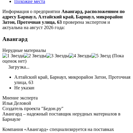
Похожие места
Информация о предприятии
Авангард, расположенном по
адресу Барнаул, Алтайский край, Барнаул, микрорайон
Затон, Проточная улица, 63
проверена экспертом и
актуальна на август 2026 года:
Авангард
Нерудные материалы
(Пока
оценок нет)
Загрузка...
Алтайский край, Барнаул, микрорайон Затон, Проточная
улица, 63
Не указан
Мнение эксперта
Илья Деловой
Создатель проекта "Бедон.ру"
Авангард – надежный поставщик нерудных материалов в
Барнауле
Компания «Авангард» специализируется на поставках