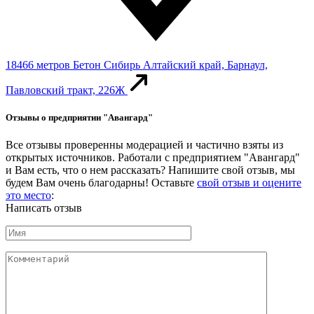
18466 метров
Бетон Сибирь
Алтайский край, Барнаул,
Павловский тракт, 226Ж
Отзывы о предприятии "Авангард"
Все отзывы проверенны модерацией и частично взяты из
открытых источников. Работали с предприятием "Авангард"
и Вам есть, что о нем рассказать? Напишите свой отзыв, мы
будем Вам очень благодарны! Оставьте
свой отзыв и оцените
это место
:
Написать отзыв