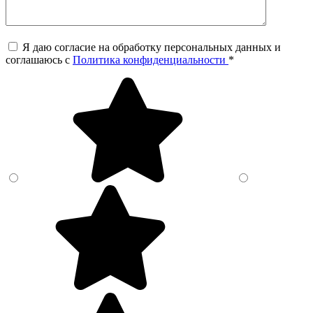
Я даю согласие на обработку персональных данных и
соглашаюсь c
Политика конфиденциальности
*