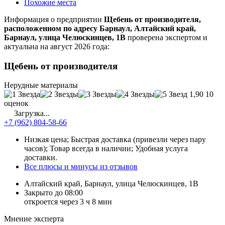
Похожие места
Информация о предприятии
Щебень от производителя,
расположенном по адресу Барнаул, Алтайский край,
Барнаул, улица Челюскинцев, 1В
проверена экспертом и
актуальна на август 2026 года:
Щебень от производителя
Нерудные материалы
1,90
10
оценок
Загрузка...
+7 (962) 804-58-66
Низкая цена; Быстрая доставка (привезли через пару
часов); Товар всегда в наличии; Удобная услуга
доставки.
Все плюсы и минусы из отзывов
Алтайский край, Барнаул, улица Челюскинцев, 1В
Закрыто до 08:00
откроется через 3 ч 8 мин
Мнение эксперта