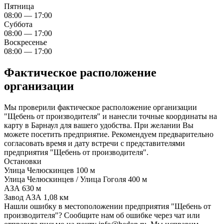
Пятница
08:00 — 17:00
Суббота
08:00 — 17:00
Воскресенье
08:00 — 17:00
Фактическое расположение
организации
Мы проверили фактическое расположение организации
"Щебень от производителя" и нанесли точные координаты на
карту в Барнаул для вашего удобства. При желании Вы
можете посетить предприятие. Рекомендуем предварительно
согласовать время и дату встречи с представителями
предприятия "Щебень от производителя".
Остановки
Улица Челюскинцев
100 м
Улица Челюскинцев / Улица Гоголя
400 м
АЗА
630 м
Завод АЗА
1,08 км
Нашли ошибку в местоположении предприятия "Щебень от
производителя"? Сообщите нам об ошибке через чат или