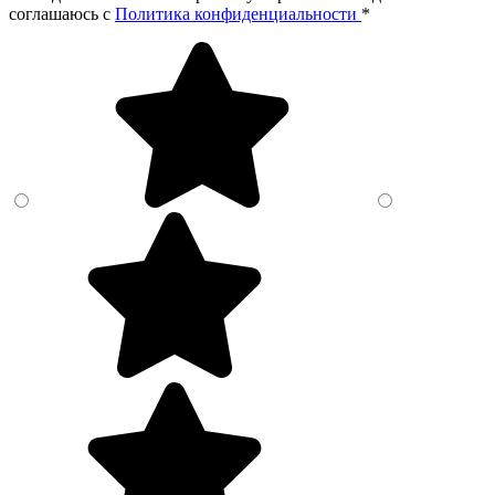
соглашаюсь c
Политика конфиденциальности
*