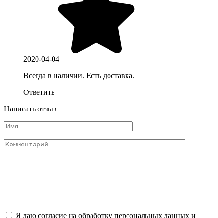
2020-04-04
Всегда в наличии. Есть доставка.
Ответить
Написать отзыв
Я даю согласие на обработку персональных данных и