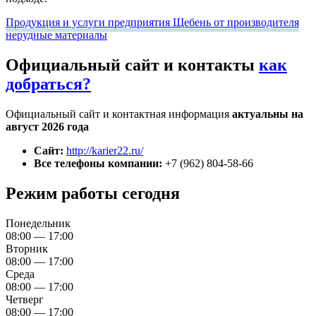
Продукция и услуги предприятия Щебень от производителя
нерудные материалы
Официальный сайт и контакты
как
добраться?
Официальный сайт и контактная информация
актуальны на
август 2026 года
Сайт:
http://karier22.ru/
Все телефоны компании:
+7 (962) 804-58-66
Режим работы сегодня
Понедельник
08:00 — 17:00
Вторник
08:00 — 17:00
Среда
08:00 — 17:00
Четверг
08:00 — 17:00