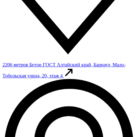
2206 метров
Бетон ГОСТ
Алтайский край, Барнаул, Мало-
Тобольская улица, 20, этаж 4