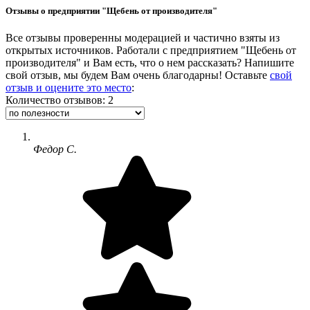
Отзывы о предприятии "Щебень от производителя"
Все отзывы проверенны модерацией и частично взяты из
открытых источников. Работали с предприятием "Щебень от
производителя" и Вам есть, что о нем рассказать? Напишите
свой отзыв, мы будем Вам очень благодарны! Оставьте
свой
отзыв и оцените это место
:
Количество отзывов: 2
Федор С.