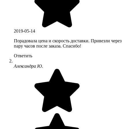
2019-05-14
Порадовала цена и скорость доставки. Привезли через
пару часов после заказа. Спасибо!
Ответить
Александра Ю.