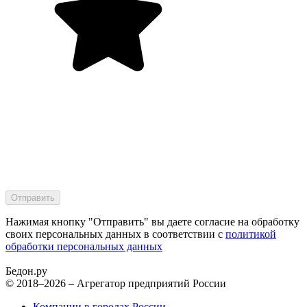
Нажимая кнопку "Отправить" вы даете согласие на обработку
своих персональных данных в соответствии с
политикой
обработки персональных данных
Бедон.
ру
© 2018–2026 – Агрегатор предприятий России
Компании в городах России