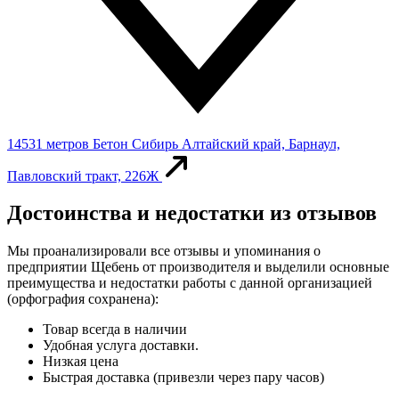
14531 метров
Бетон Сибирь
Алтайский край, Барнаул,
Павловский тракт, 226Ж
Достоинства и недостатки из отзывов
Мы проанализировали все отзывы и упоминания о
предприятии Щебень от производителя и выделили основные
преимущества и недостатки работы с данной организацией
(орфография сохранена):
Товар всегда в наличии
Удобная услуга доставки.
Низкая цена
Быстрая доставка (привезли через пару часов)