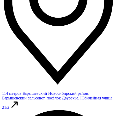
114 метров
Барышевский
Новосибирский район,
Барышевский сельсовет, посёлок Двуречье, Юбилейная улица,
21/2