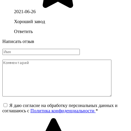
2021-06-26
Хороший завод
Ответить
Написать отзыв
Я даю согласие на обработку персональных данных и
соглашаюсь c
Политика конфиденциальности
*