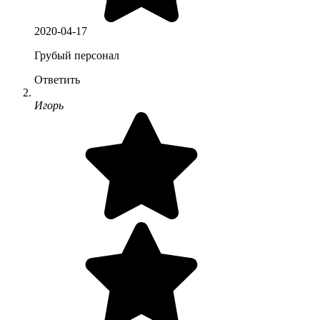
2020-04-17
Грубый персонал
Ответить
Игорь