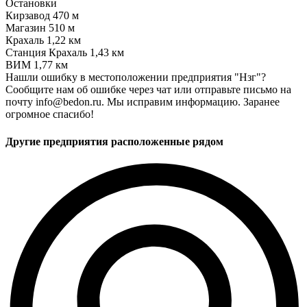
Остановки
Кирзавод
470 м
Магазин
510 м
Крахаль
1,22 км
Станция Крахаль
1,43 км
ВИМ
1,77 км
Нашли ошибку в местоположении предприятия "Нзг"?
Сообщите нам об ошибке через чат или отправьте письмо на
почту info@bedon.ru. Мы исправим информацию. Заранее
огромное спасибо!
Другие предприятия расположенные рядом