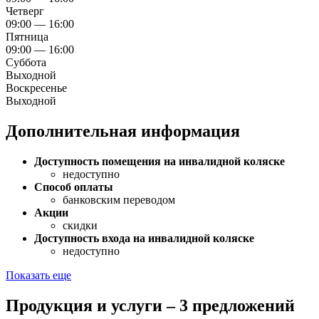
Четверг
09:00 — 16:00
Пятница
09:00 — 16:00
Суббота
Выходной
Воскресенье
Выходной
Дополнительная информация
Доступность помещения на инвалидной коляске
недоступно
Способ оплаты
банковским переводом
Акции
скидки
Доступность входа на инвалидной коляске
недоступно
Показать еще
Продукция и услуги – 3 предложений