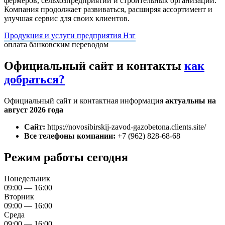
фермеров, сельхозпредприятий и строительных организаций.
Компания продолжает развиваться, расширяя ассортимент и
улучшая сервис для своих клиентов.
Продукция и услуги предприятия Нзг
оплата банковским переводом
Официальный сайт и контакты
как
добраться?
Официальный сайт и контактная информация
актуальны на
август 2026 года
Сайт:
https://novosibirskij-zavod-gazobetona.clients.site/
Все телефоны компании:
+7 (962) 828-68-68
Режим работы сегодня
Понедельник
09:00 — 16:00
Вторник
09:00 — 16:00
Среда
09:00 — 16:00