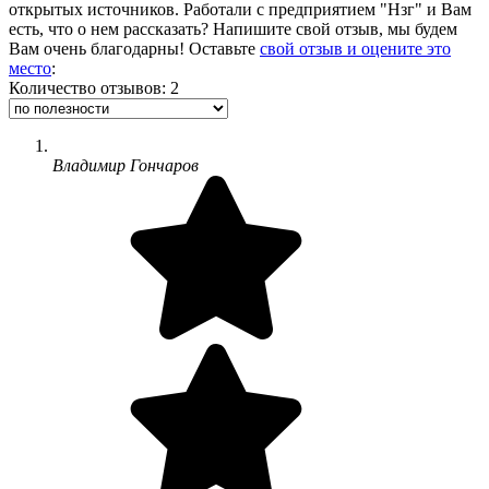
открытых источников. Работали с предприятием "Нзг" и Вам
есть, что о нем рассказать? Напишите свой отзыв, мы будем
Вам очень благодарны! Оставьте
свой отзыв и оцените это
место
:
Количество отзывов: 2
Владимир Гончаров