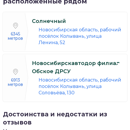
расположенные рядом
Солнечный
Новосибирская область, рабочий
6345
посёлок Колывань, улица
метров
Ленина, 52
Новосибирскавтодор филиал
Обское ДРСУ
Новосибирская область, рабочий
6913
метров
посёлок Колывань, улица
Соловьёва, 130
Достоинства и недостатки из
отзывов