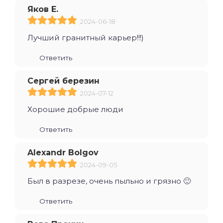
Яков Е.
2024-06-18
Лучший гранитный карьер!!!)
Ответить
Сергей березин
2024-07-12
Хорошие добрые люди
Ответить
Alexandr Bolgov
2024-09-05
Был в разрезе, очень пыльно и грязно 🙂
Ответить