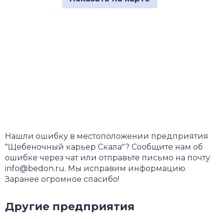
Нашли ошибку в местоположении предприятия
"Щебеночный карьер Скала"? Сообщите нам об
ошибке через чат или отправьте письмо на почту
info@bedon.ru. Мы исправим информацию.
Заранее огромное спасибо!
Другие предприятия