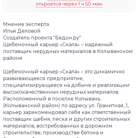
откроется через 1 ч 50 мин
Мнение эксперта
Илья Деловой
Создатель проекта "Бедон.ру"
Щебеночный карьер «Скала» – надежный
поставщик нерудных материалов в Колыванском
районе
Щебеночный карьер «Скала» – это динамично
развивающееся предприятие,
специализирующееся на добыче и реализации
высококачественных нерудных материалов.
Расположенный в поселке Колывань
(Колыванский район) по адресу ул. Гранитная, 1,
карьер зарекомендовал себя как ответственный
поставщик щебня, песка и других строительных
материалов, востребованных в дорожном
строительстве, производстве бетона и