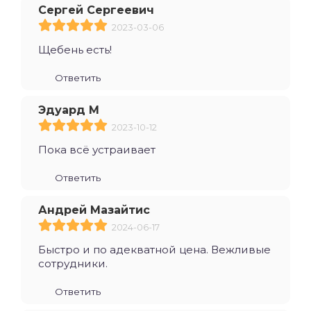
Сергей Сергеевич
2023-03-06
Щебень есть!
Ответить
Эдуард М
2023-10-12
Пока всё устраивает
Ответить
Андрей Мазайтис
2024-06-17
Быстро и по адекватной цена. Вежливые
сотрудники.
Ответить