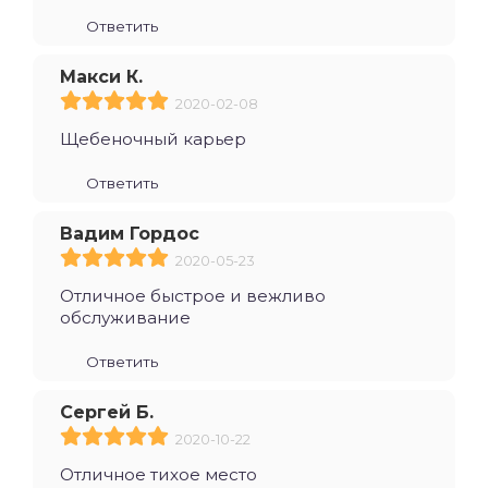
Ответить
Макси К.
2020-02-08
Щебеночный карьер
Ответить
Вадим Гордос
2020-05-23
Отличное быстрое и вежливо
обслуживание
Ответить
Сергей Б.
2020-10-22
Отличное тихое место