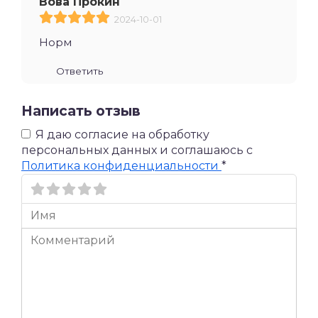
Вова Прокин
2024-10-01
Норм
Ответить
Написать отзыв
Я даю согласие на обработку
персональных данных и соглашаюсь c
Политика конфиденциальности
*