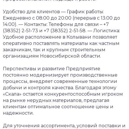
Удобство для клиентов
— График работы:
Ежедневно с 08:00 до 20:00 (перерыв с 13:00 до
14:00).
— Контакты: Телефоны для связи – +7
(38352) 2-51-73 и +7 (38352) 2-51-58.
— Логистика:
Удобное расположение в Колывани позволяет
оперативно поставлять материалы как частным
заказчикам, так и крупным строительным
организациям Новосибирской области.
Перспективы и развитие
Предприятие
постоянно модернизирует производственные
процессы, внедряет современные технологии
добычи и контроля качества. Благодаря этому
«Скала» остается конкурентоспособным игроком
на рынке нерудных материалов, предлагая
клиентам оптимальное соотношение цены и
надежности.
Для уточнения ассортимента, условий поставки и