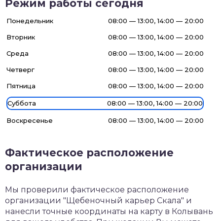
Режим работы сегодня
Понедельник
08:00 — 13:00, 14:00 — 20:00
Вторник
08:00 — 13:00, 14:00 — 20:00
Среда
08:00 — 13:00, 14:00 — 20:00
Четверг
08:00 — 13:00, 14:00 — 20:00
Пятница
08:00 — 13:00, 14:00 — 20:00
Суббота
08:00 — 13:00, 14:00 — 20:00
Воскресенье
08:00 — 13:00, 14:00 — 20:00
Фактическое расположение
организации
Мы проверили фактическое расположение
организации "Щебеночный карьер Скала" и
нанесли точные координаты на карту в Колывань