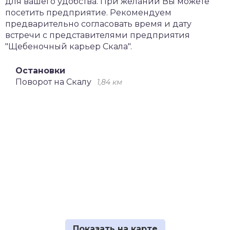
для вашего удобства. При желании Вы можете
посетить предприятие. Рекомендуем
предварительно согласовать время и дату
встречи с представителями предприятия
"Щебеночный карьер Скала".
Остановки
Поворот на Скалу
1,84 км