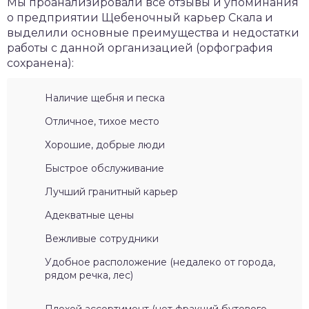
Мы проанализировали все отзывы и упоминания
о предприятии Щебеночный карьер Скала и
выделили основные преимущества и недостатки
работы с данной организацией (орфография
сохранена):
Наличие щебня и песка
Отличное, тихое место
Хорошие, добрые люди
Быстрое обслуживание
Лучший гранитный карьер
Адекватные цены
Вежливые сотрудники
Удобное расположение (недалеко от города,
рядом речка, лес)