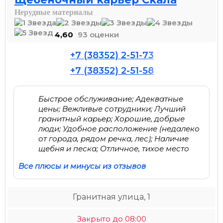
Нерудные материалы
4,60
93 оценки
+7 (38352) 2-51-73
+7 (38352) 2-51-58
Быстрое обслуживание; Адекватные
цены; Вежливые сотрудники; Лучший
гранитный карьер; Хорошие, добрые
люди; Удобное расположение (недалеко
от города, рядом речка, лес); Наличие
щебня и песка; Отличное, тихое место
Все плюсы и минусы из отзывов
Гранитная улица, 1
Закрыто до 08:00