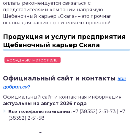
оплаты рекомендуется связаться с
представителями компании напрямую.
Щебеночный карьер «Скала» – это прочная
основа для ваших строительных проектов!
Продукция и услуги предприятия
Щебеночный карьер Скала
нерудные материалы
Официальный сайт и контакты
как
добраться?
Официальный сайт и контактная информация
актуальны на август 2026 года
Все телефоны компании:
+7 (38352) 2-51-73 | +7
(38352) 2-51-58