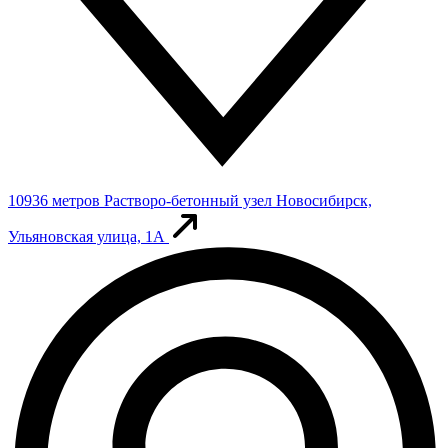
10936 метров
Растворо-бетонный узел
Новосибирск,
Ульяновская улица, 1А