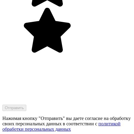
Нажимая кнопку "Отправить" вы даете согласие на обработку
своих персональных данных в соответствии с
политикой
обработки персональных данных