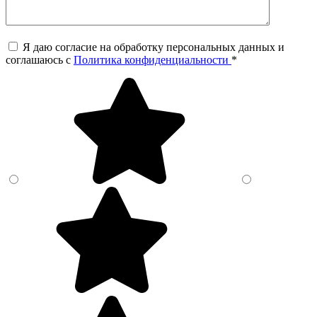
Я даю согласие на обработку персональных данных и
соглашаюсь c
Политика конфиденциальности
*