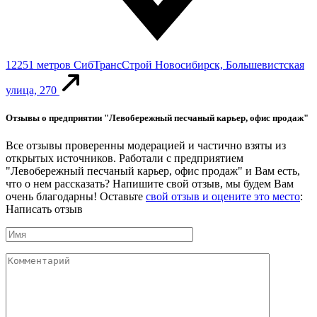
12251 метров
СибТрансСтрой
Новосибирск, Большевистская
улица, 270
Отзывы о предприятии "Левобережный песчаный карьер, офис продаж"
Все отзывы проверенны модерацией и частично взяты из
открытых источников. Работали с предприятием
"Левобережный песчаный карьер, офис продаж" и Вам есть,
что о нем рассказать? Напишите свой отзыв, мы будем Вам
очень благодарны! Оставьте
свой отзыв и оцените это место
:
Написать отзыв