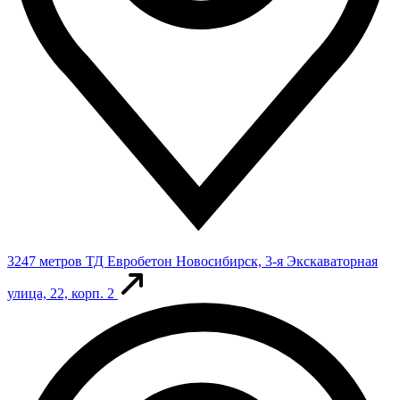
3247 метров
ТД Евробетон
Новосибирск, 3-я Экскаваторная
улица, 22, корп. 2