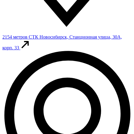
2154 метров
СТК
Новосибирск, Станционная улица, 30А,
корп. 33