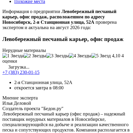
Похожие места
Информация о предприятии
Левобережный песчаный
карьер, офис продаж, расположенном по адресу
Новосибирск, 2-я Станционная улица, 52А
проверена
экспертом и актуальна на август 2026 года:
Левобережный песчаный карьер, офис продаж
Нерудные материалы
4,10
4
оценки
Загрузка...
+7 (383) 230-01-15
2-я Станционная улица, 52А
откроется завтра в 08:00
Мнение эксперта
Илья Деловой
Создатель проекта "Бедон.ру"
Левобережный песчаный карьер (офис продаж) – надежный
поставщик нерудных материалов в Новосибирске,
специализирующийся на добыче и реализации качественного
песка и сопутствующих продуктов. Компания располагается в