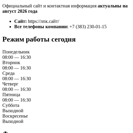
Официальный сайт и контактная информация
актуальны на
август 2026 года
Сайт:
https://лпк.сайт/
Все телефоны компании:
+7 (383) 230-01-15
Режим работы сегодня
Понедельник
08:00 — 16:30
Вторник
08:00 — 16:30
Среда
08:00 — 16:30
Четверг
08:00 — 16:30
Пятница
08:00 — 16:30
Суббота
Выходной
Воскресенье
Выходной