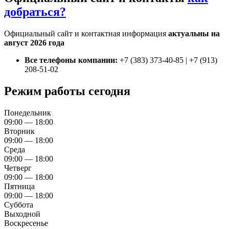
добраться?
Официальный сайт и контактная информация
актуальны на
август 2026 года
Все телефоны компании:
+7 (383) 373-40-85 | +7 (913)
208-51-02
Режим работы сегодня
Понедельник
09:00 — 18:00
Вторник
09:00 — 18:00
Среда
09:00 — 18:00
Четверг
09:00 — 18:00
Пятница
09:00 — 18:00
Суббота
Выходной
Воскресенье