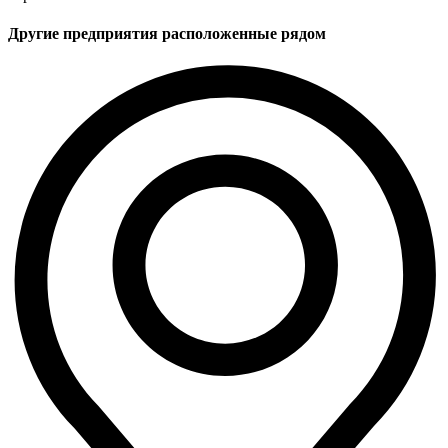
Другие предприятия расположенные рядом