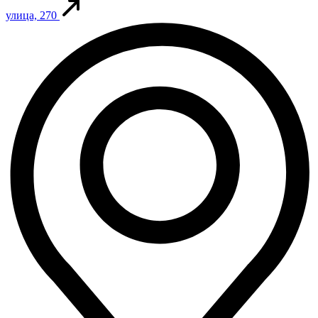
улица, 270