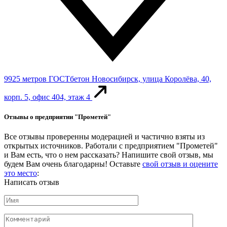
9925 метров
ГОСТбетон
Новосибирск, улица Королёва, 40,
корп. 5, офис 404, этаж 4
Отзывы о предприятии "Прометей"
Все отзывы проверенны модерацией и частично взяты из
открытых источников. Работали с предприятием "Прометей"
и Вам есть, что о нем рассказать? Напишите свой отзыв, мы
будем Вам очень благодарны! Оставьте
свой отзыв и оцените
это место
:
Написать отзыв