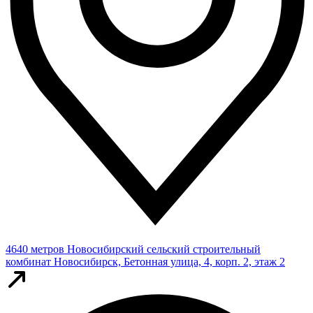
4640 метров
Новосибирский сельский строительный
комбинат
Новосибирск, Бетонная улица, 4, корп. 2, этаж 2