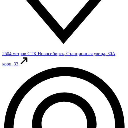
2504 метров
СТК
Новосибирск, Станционная улица, 30А,
корп. 33