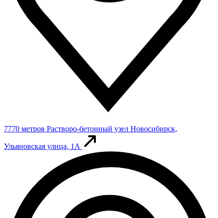
7770 метров
Растворо-бетонный узел
Новосибирск,
Ульяновская улица, 1А