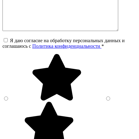
Я даю согласие на обработку персональных данных и
соглашаюсь c
Политика конфиденциальности
*