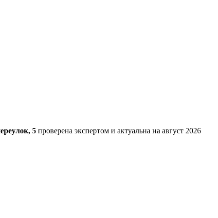
ереулок, 5
проверена экспертом и актуальна на август 2026