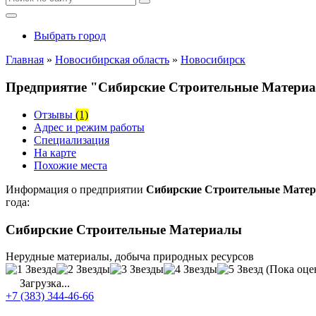
Выбрать город
Главная
»
Новосибирская область
»
Новосибирск
Предприятие "Сибирские Строительные Материал
Отзывы
(1)
Адрес и режим работы
Специализация
На карте
Похожие места
Информация о предприятии
Сибирские Строительные Матери
года:
Сибирские Строительные Материалы
Нерудные материалы, добыча природных ресурсов
(Пока оце
Загрузка...
+7 (383) 344-46-66