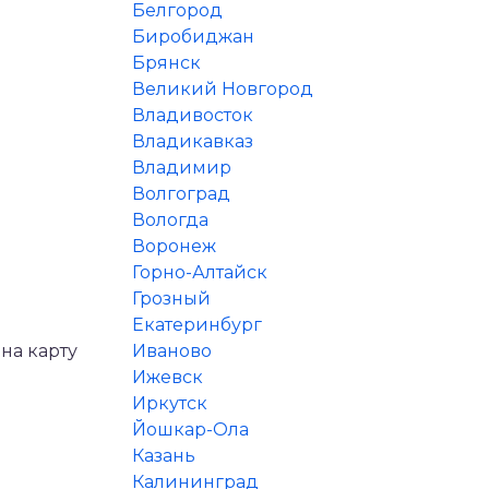
Белгород
Биробиджан
Брянск
Великий Новгород
Владивосток
Владикавказ
Владимир
Волгоград
Вологда
Воронеж
Горно-Алтайск
Грозный
Екатеринбург
на карту
Иваново
Ижевск
Иркутск
Йошкар-Ола
Казань
Калининград