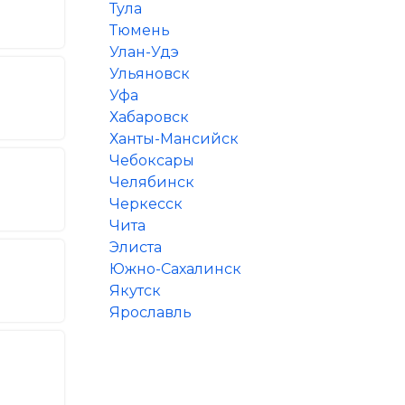
Тула
Тюмень
Улан-Удэ
Ульяновск
Уфа
Хабаровск
Ханты-Мансийск
Чебоксары
Челябинск
Черкесск
Чита
Элиста
Южно-Сахалинск
Якутск
Ярославль