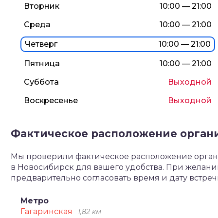
Вторник
10:00 — 21:00
Среда
10:00 — 21:00
Четверг
10:00 — 21:00
Пятница
10:00 — 21:00
Суббота
Выходной
Воскресенье
Выходной
Фактическое расположение орган
Мы проверили фактическое расположение органи
в Новосибирск для вашего удобства. При желан
предварительно согласовать время и дату встре
Метро
Гагаринская
1,82 км