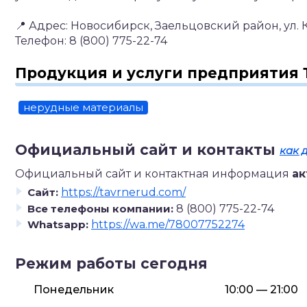
📍 Адрес: Новосибирск, Заельцовский район, ул. 
Телефон: 8 (800) 775-22-74
Продукция и услуги предприятия 
нерудные материалы
Официальный сайт и контакты
как 
Официальный сайт и контактная информация
ак
Сайт:
https://tavrnerud.com/
Все телефоны компании:
8 (800) 775-22-74
Whatsapp:
https://wa.me/78007752274
Режим работы сегодня
Понедельник
10:00 — 21:00