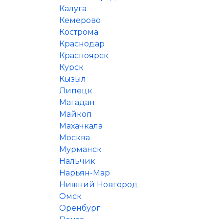
Калуга
Кемерово
Кострома
Краснодар
Красноярск
Курск
Кызыл
Липецк
Магадан
Майкоп
Махачкала
Москва
Мурманск
Нальчик
Нарьян-Мар
Нижний Новгород
Омск
Оренбург