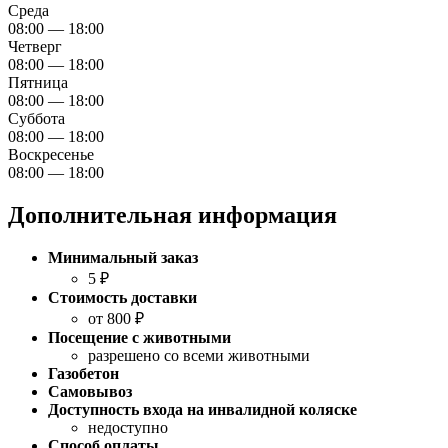
Среда
08:00 — 18:00
Четверг
08:00 — 18:00
Пятница
08:00 — 18:00
Суббота
08:00 — 18:00
Воскресенье
08:00 — 18:00
Дополнительная информация
Минимальный заказ
5 ₽
Стоимость доставки
от 800 ₽
Посещение с животными
разрешено со всеми животными
Газобетон
Самовывоз
Доступность входа на инвалидной коляске
недоступно
Способ оплаты