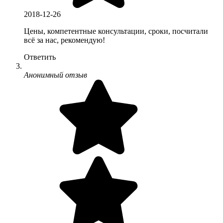
2018-12-26
Цены, компетентные консультации, сроки, посчитали
всё за нас, рекомендую!
Ответить
Анонимный отзыв