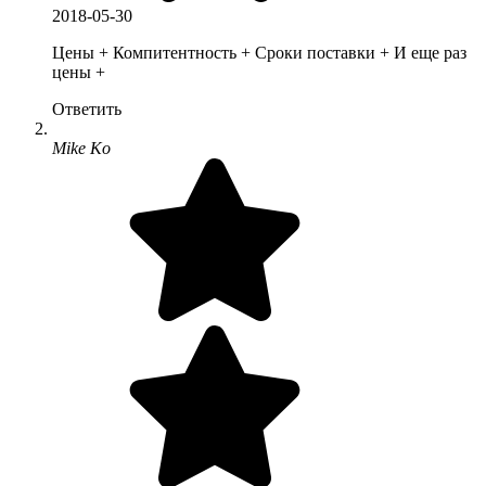
2018-05-30
Цены + Компитентность + Сроки поставки + И еще раз
цены +
Ответить
Mike Ko