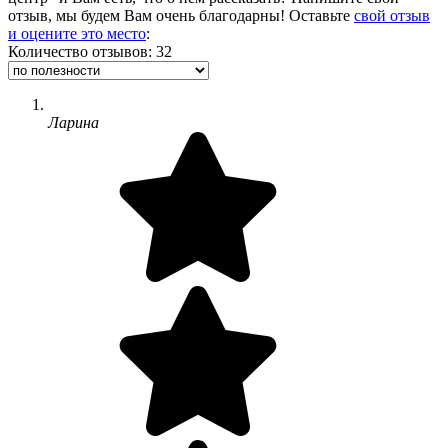
отзыв, мы будем Вам очень благодарны! Оставьте
свой отзыв
и оцените это место
:
Количество отзывов: 32
Ларина