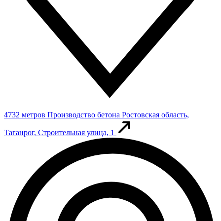
4732 метров
Производство бетона
Ростовская область,
Таганрог, Строительная улица, 1