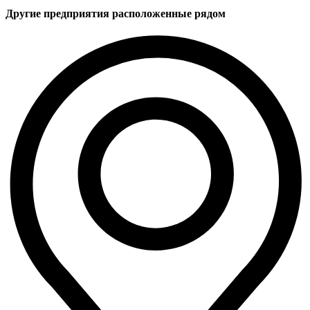
Другие предприятия расположенные рядом