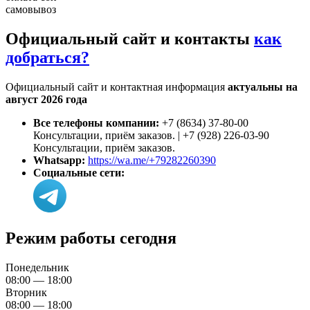
самовывоз
Официальный сайт и контакты
как
добраться?
Официальный сайт и контактная информация
актуальны на
август 2026 года
Все телефоны компании:
+7 (8634) 37-80-00
Консультации, приём заказов. | +7 (928) 226-03-90
Консультации, приём заказов.
Whatsapp:
https://wa.me/+79282260390
Социальные сети:
Режим работы сегодня
Понедельник
08:00 — 18:00
Вторник
08:00 — 18:00