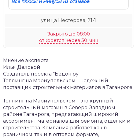
Все плюсы и минусы из отзывов
улица Нестерова, 21-1
Закрыто до 08:00
откроется через 30 мин
Мнение эксперта
Илья Деловой
Создатель проекта "Бедон.ру"
Топлинг на Мариупольском – надежный
поставщик строительных материалов в Таганроге
Топлинг на Мариупольском – это крупный
строительный магазин в Северо-Западном
районе Таганрога, предлагающий широкий
ассортимент материалов для ремонта, отделки и
строительства. Компания работает как в
розничном, так и в оптовом формате,