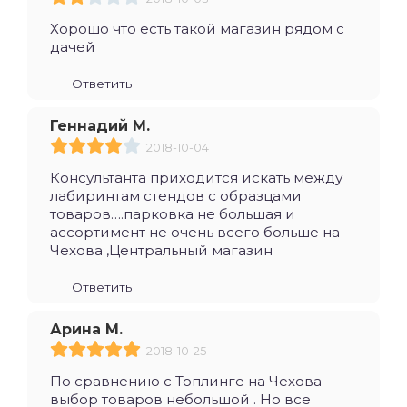
Хорошо что есть такой магазин рядом с
дачей
Ответить
Геннадий М.
2018-10-04
Консультанта приходится искать между
лабиринтам стендов с образцами
товаров….парковка не большая и
ассортимент не очень всего больше на
Чехова ,Центральный магазин
Ответить
Арина М.
2018-10-25
По сравнению с Топлинге на Чехова
выбор товаров небольшой . Но все