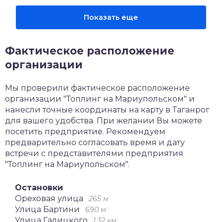
Показать еще
Фактическое расположение
организации
Мы проверили фактическое расположение
организации "Топлинг на Мариупольском" и
нанесли точные координаты на карту в Таганрог
для вашего удобства. При желании Вы можете
посетить предприятие. Рекомендуем
предварительно согласовать время и дату
встречи с представителями предприятия
"Топлинг на Мариупольском".
Остановки
Ореховая улица
265 м
Улица Бартини
690 м
Улица Галицкого
1,32 км