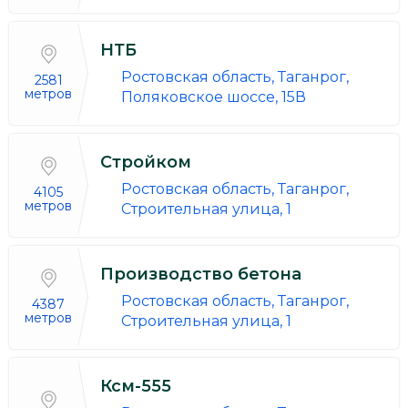
НТБ
Ростовская область, Таганрог,
2581
метров
Поляковское шоссе, 15В
Стройком
Ростовская область, Таганрог,
4105
метров
Строительная улица, 1
Производство бетона
Ростовская область, Таганрог,
4387
метров
Строительная улица, 1
Ксм-555