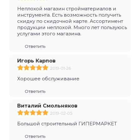
Неплохой магазин стройматериалов и
инструмента. Есть возможность получить
скидку по скидочной карте. Ассортимент
продукции неплохой. Много лет пользуюсь
услугами этого магазина.
Ответить
Игорь Карпов
2019-01-26
Хорошее обслуживание
Ответить
Виталий Смольняков
2019-02-05
Большой строительный ГИПЕРМАРКЕТ
Ответить