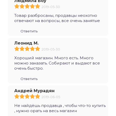
Людмила Боу
2019-05-30
Товар разбросаны, продавцы неохотно
отвечают на вопросы, все очень занятые
Ответить
Леонид М.
2019-05-30
Хороший магазин. Много есть. Много
можно заказать. Собирают и выдают все
очень быстро.
Ответить
Андрей Мурадян
2019-06-05
Не найдёшь продавца , чтобы что-то купить
, нужно орать на весь магазин