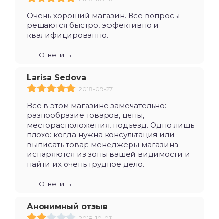
Очень хороший магазин. Все вопросы
решаются быстро, эффективно и
квалифицированно.
Ответить
Larisa Sedova
2018-09-27
Все в этом магазине замечательно:
разнообразие товаров, цены,
месторасположения, подъезд. Одно лишь
плохо: когда нужна консультация или
выписать товар менеджеры магазина
испаряются из зоны вашей видимости и
найти их очень трудное дело.
Ответить
Анонимный отзыв
2018-10-03