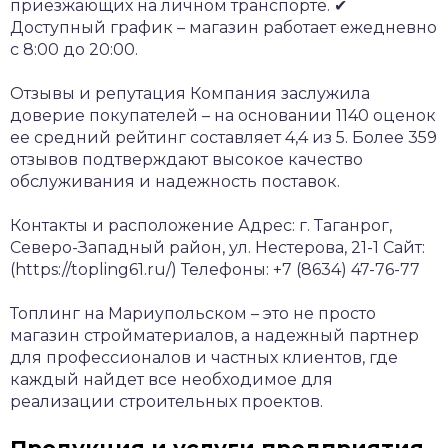
приезжающих на личном транспорте.
✔
Доступный график – магазин работает ежедневно
с 8:00 до 20:00.
Отзывы и репутация
Компания заслужила
доверие покупателей – на основании 1140 оценок
ее средний рейтинг составляет 4,4 из 5. Более 359
отзывов подтверждают высокое качество
обслуживания и надежность поставок.
Контакты и расположение
Адрес: г. Таганрог,
Северо-Западный район, ул. Нестерова, 21-1
Сайт:
(https://topling61.ru/)
Телефоны: +7 (8634) 47-76-77
Топлинг на Мариупольском – это не просто
магазин стройматериалов, а надежный партнер
для профессионалов и частных клиентов, где
каждый найдет все необходимое для
реализации строительных проектов.