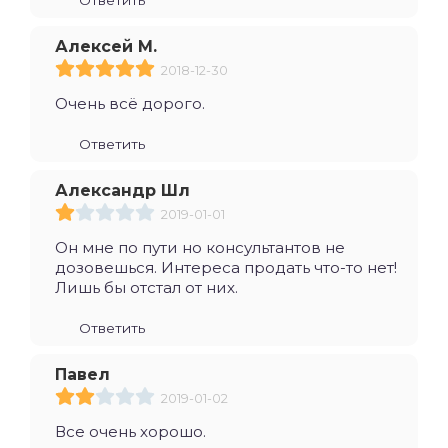
Алексей М.
2018-12-30
Очень всё дорого.
Ответить
Александр Шл
2019-01-01
Он мне по пути но консультантов не
дозовешься. Интереса продать что-то нет!
Лишь бы отстал от них.
Ответить
Павел
2019-01-02
Все очень хорошо.