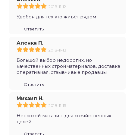
2018-11-12
Удобен для тех кто живёт рядом
Ответить
Аленка П.
2018-11-13
Большой выбор недорогих, но
качественных стройматериалов, доставка
оперативная, отзывчивые продавцы.
Ответить
Михаил Н.
2018-11-15
Неплохой магазин, для хозяйственных
целей
Ответить