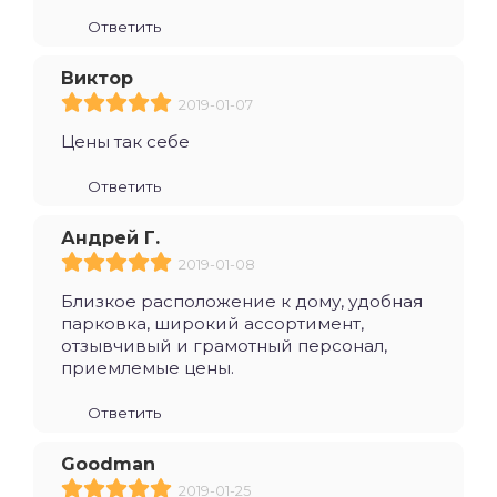
Ответить
Виктор
2019-01-07
Цены так себе
Ответить
Андрей Г.
2019-01-08
Близкое расположение к дому, удобная
парковка, широкий ассортимент,
отзывчивый и грамотный персонал,
приемлемые цены.
Ответить
Goodman
2019-01-25