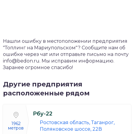
Нашли ошибку в местоположении предприятия
"Топлинг на Мариупольском"? Сообщите нам об
ошибке через чат или отправьте письмо на почту
info@bedon.ru. Мы исправим информацию.
Заранее огромное спасибо!
Другие предприятия
расположенные рядом
Рбу-22
Ростовская область, Таганрог,
1962
метров
Поляковское шоссе, 22В