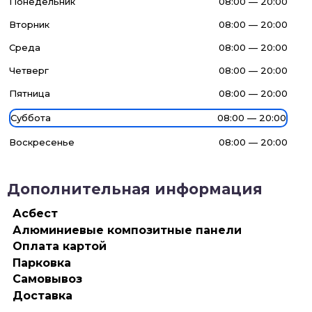
Понедельник
08:00 — 20:00
Вторник
08:00 — 20:00
Среда
08:00 — 20:00
Четверг
08:00 — 20:00
Пятница
08:00 — 20:00
Суббота
08:00 — 20:00
Воскресенье
08:00 — 20:00
Дополнительная информация
Асбест
Алюминиевые композитные панели
Оплата картой
Парковка
Самовывоз
Доставка