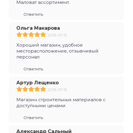
Маловат ассортимент.
Ответить
Ольга Макарова
2019-07-15
Хороший магазин, удобное
месторасположение, отзывчивый
персонал
Ответить
Артур Лещенко
2019-07-19
Магазин строительных материалов с
доступными ценами
Ответить
Александр Сальный