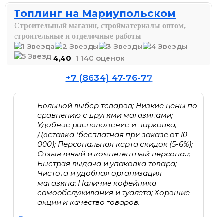
Топлинг на Мариупольском
Строительный магазин, стройматериалы оптом,
строительные и отделочные работы
4,40
1 140 оценок
+7 (8634) 47-76-77
Большой выбор товаров; Низкие цены по
сравнению с другими магазинами;
Удобное расположение и парковка;
Доставка (бесплатная при заказе от 10
000); Персональная карта скидок (5-6%);
Отзывчивый и компетентный персонал;
Быстрая выдача и упаковка товара;
Чистота и удобная организация
магазина; Наличие кофейника
самообслуживания и туалета; Хорошие
акции и качество товаров.