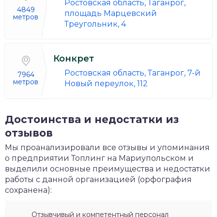
Ростовская область, Таганрог,
4849
площадь Марцевский
метров
Треугольник, 4
Конкрет
Ростовская область, Таганрог, 7-й
7964
метров
Новый переулок, 112
Достоинства и недостатки из
отзывов
Мы проанализировали все отзывы и упоминания
о предприятии Топлинг на Мариупольском и
выделили основные преимущества и недостатки
работы с данной организацией (орфография
сохранена):
Отзывчивый и компетентный персонал