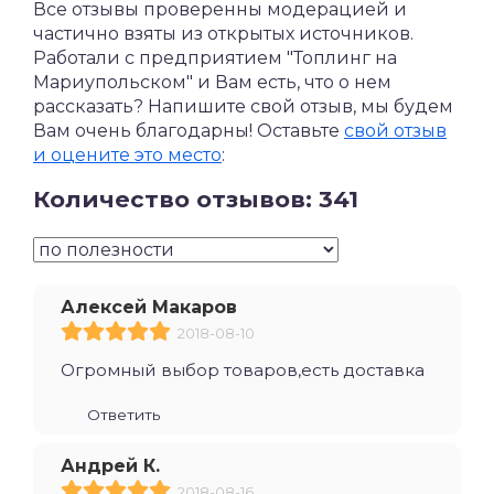
Все отзывы проверенны модерацией и
частично взяты из открытых источников.
Работали с предприятием "Топлинг на
Мариупольском" и Вам есть, что о нем
рассказать? Напишите свой отзыв, мы будем
Вам очень благодарны! Оставьте
свой отзыв
и оцените это место
:
Количество отзывов: 341
Алексей Макаров
2018-08-10
Огромный выбор товаров,есть доставка
Ответить
Андрей К.
2018-08-16