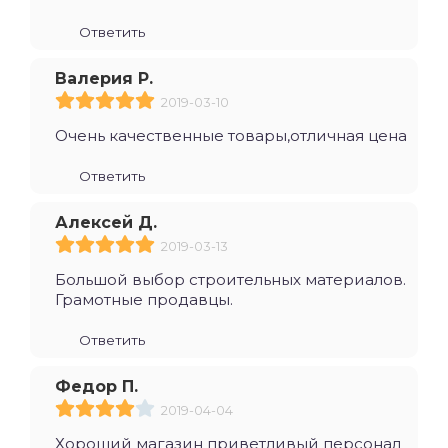
Ответить
Валерия Р.
2019-03-10
Очень качественные товары,отличная цена
Ответить
Алексей Д.
2019-03-13
Большой выбор строительных материалов.
Грамотные продавцы.
Ответить
Федор П.
2019-04-04
Хороший магазин приветливый персонал