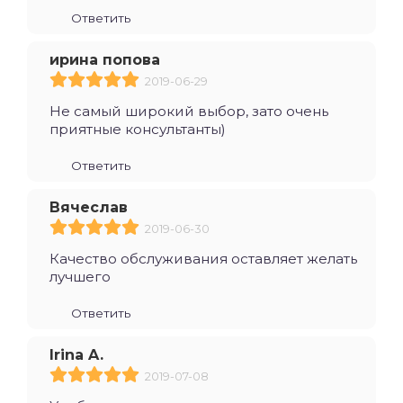
Ответить
ирина попова
2019-06-29
Не самый широкий выбор, зато очень
приятные консультанты)
Ответить
Вячеслав
2019-06-30
Качество обслуживания оставляет желать
лучшего
Ответить
Irina A.
2019-07-08