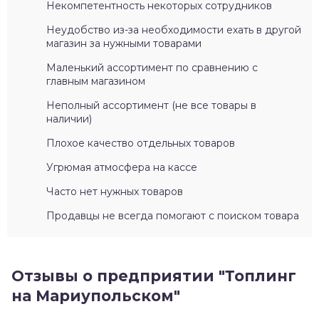
Некомпетентность некоторых сотрудников
Неудобство из-за необходимости ехать в другой
магазин за нужными товарами
Маленький ассортимент по сравнению с
главным магазином
Неполный ассортимент (не все товары в
наличии)
Плохое качество отдельных товаров
Угрюмая атмосфера на кассе
Часто нет нужных товаров
Продавцы не всегда помогают с поиском товара
Отзывы о предприятии "Топлинг
на Мариупольском"