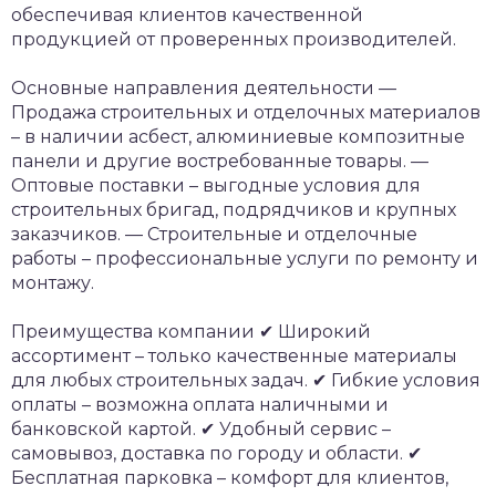
обеспечивая клиентов качественной
продукцией от проверенных производителей.
Основные направления деятельности
—
Продажа строительных и отделочных материалов
– в наличии асбест, алюминиевые композитные
панели и другие востребованные товары.
—
Оптовые поставки – выгодные условия для
строительных бригад, подрядчиков и крупных
заказчиков.
— Строительные и отделочные
работы – профессиональные услуги по ремонту и
монтажу.
Преимущества компании
✔ Широкий
ассортимент – только качественные материалы
для любых строительных задач.
✔ Гибкие условия
оплаты – возможна оплата наличными и
банковской картой.
✔ Удобный сервис –
самовывоз, доставка по городу и области.
✔
Бесплатная парковка – комфорт для клиентов,