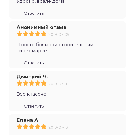
Удобно, возле дома.
Ответить
Анонимный отзыв
2019-07-09
Просто большой строительный
гипермаркет
Ответить
Дмитрий Ч.
2019-07-11
Все классно
Ответить
Елена А
2019-07-13