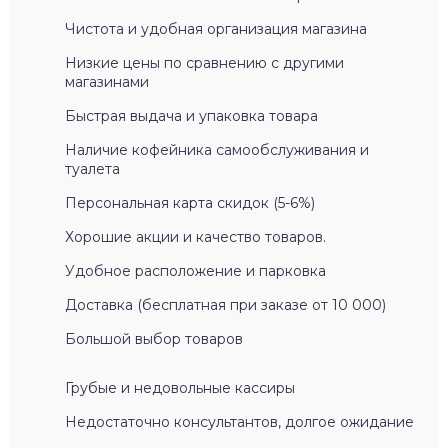
Чистота и удобная организация магазина
Низкие цены по сравнению с другими
магазинами
Быстрая выдача и упаковка товара
Наличие кофейника самообслуживания и
туалета
Персональная карта скидок (5-6%)
Хорошие акции и качество товаров.
Удобное расположение и парковка
Доставка (бесплатная при заказе от 10 000)
Большой выбор товаров
Грубые и недовольные кассиры
Недостаточно консультантов, долгое ожидание