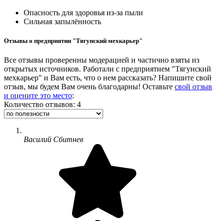
Опасность для здоровья из-за пыли
Сильная запылённость
Отзывы о предприятии "Тягунский мехкарьер"
Все отзывы проверенны модерацией и частично взяты из
открытых источников. Работали с предприятием "Тягунский
мехкарьер" и Вам есть, что о нем рассказать? Напишите свой
отзыв, мы будем Вам очень благодарны! Оставьте
свой отзыв
и оцените это место
:
Количество отзывов: 4
Василий Сбитнев