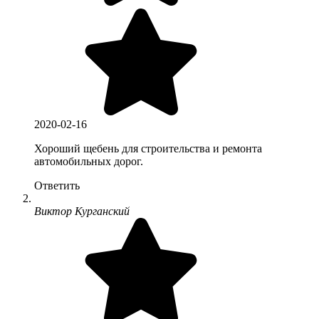
2020-02-16
Хороший щебень для строительства и ремонта
автомобильных дорог.
Ответить
Виктор Курганский