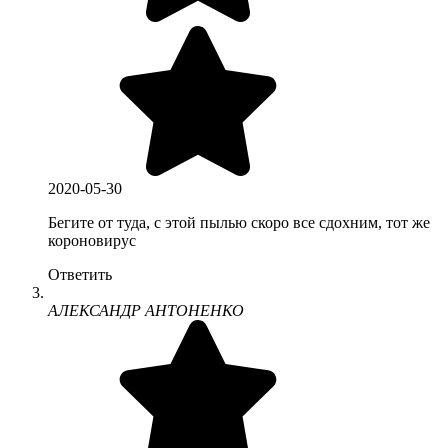
2020-05-30
Бегите от туда, с этой пылью скоро все сдохним, тот же
короновирус
Ответить
АЛЕКСАНДР АНТОНЕНКО