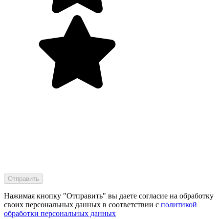
Нажимая кнопку "Отправить" вы даете согласие на обработку
своих персональных данных в соответствии с
политикой
обработки персональных данных