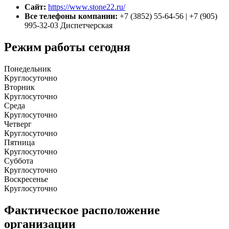
Сайт:
https://www.stone22.ru/
Все телефоны компании:
+7 (3852) 55-64-56 | +7 (905)
995-32-03 Диспетчерская
Режим работы сегодня
Понедельник
Круглосуточно
Вторник
Круглосуточно
Среда
Круглосуточно
Четверг
Круглосуточно
Пятница
Круглосуточно
Суббота
Круглосуточно
Воскресенье
Круглосуточно
Фактическое расположение
организации