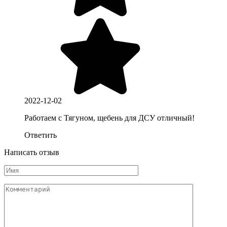
2022-12-02
Работаем с Тягуном, щебень для ДСУ отличный!
Ответить
Написать отзыв