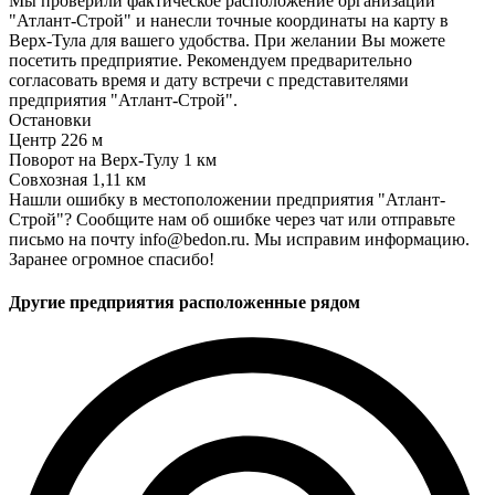
Мы проверили фактическое расположение организации
"Атлант-Строй" и нанесли точные координаты на карту в
Верх-Тула для вашего удобства. При желании Вы можете
посетить предприятие. Рекомендуем предварительно
согласовать время и дату встречи с представителями
предприятия "Атлант-Строй".
Остановки
Центр
226 м
Поворот на Верх-Тулу
1 км
Совхозная
1,11 км
Нашли ошибку в местоположении предприятия "Атлант-
Строй"? Сообщите нам об ошибке через чат или отправьте
письмо на почту info@bedon.ru. Мы исправим информацию.
Заранее огромное спасибо!
Другие предприятия расположенные рядом