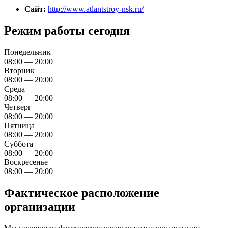
Сайт:
http://www.atlantstroy-nsk.ru/
Режим работы сегодня
Понедельник
08:00 — 20:00
Вторник
08:00 — 20:00
Среда
08:00 — 20:00
Четверг
08:00 — 20:00
Пятница
08:00 — 20:00
Суббота
08:00 — 20:00
Воскресенье
08:00 — 20:00
Фактическое расположение
организации