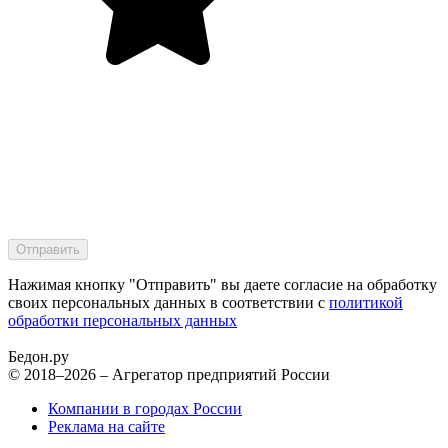
Нажимая кнопку "Отправить" вы даете согласие на обработку
своих персональных данных в соответствии с
политикой
обработки персональных данных
Бедон.
ру
© 2018–2026 – Агрегатор предприятий России
Компании в городах России
Реклама на сайте