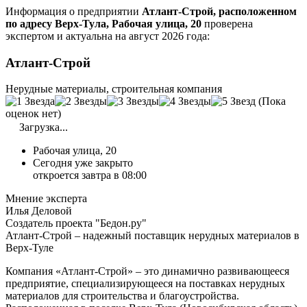
Информация о предприятии
Атлант-Строй, расположенном
по адресу Верх-Тула, Рабочая улица, 20
проверена
экспертом и актуальна на август 2026 года:
Атлант-Строй
Нерудные материалы, строительная компания
(Пока
оценок нет)
Загрузка...
Рабочая улица, 20
Сегодня уже закрыто
откроется завтра в 08:00
Мнение эксперта
Илья Деловой
Создатель проекта "Бедон.ру"
Атлант-Строй – надежный поставщик нерудных материалов в
Верх-Туле
Компания «Атлант-Строй» – это динамично развивающееся
предприятие, специализирующееся на поставках нерудных
материалов для строительства и благоустройства.