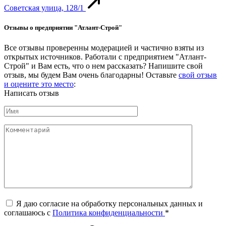
Советская улица, 128/1
Отзывы о предприятии "Атлант-Строй"
Все отзывы проверенны модерацией и частично взяты из
открытых источников. Работали с предприятием "Атлант-
Строй" и Вам есть, что о нем рассказать? Напишите свой
отзыв, мы будем Вам очень благодарны! Оставьте
свой отзыв
и оцените это место
:
Написать отзыв
Я даю согласие на обработку персональных данных и
соглашаюсь c
Политика конфиденциальности
*