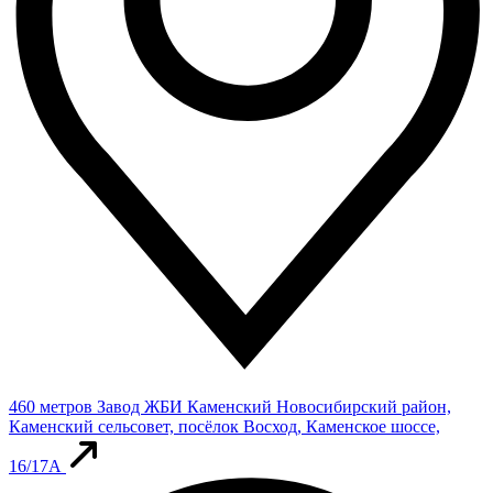
460 метров
Завод ЖБИ Каменский
Новосибирский район,
Каменский сельсовет, посёлок Восход, Каменское шоссе,
16/17А