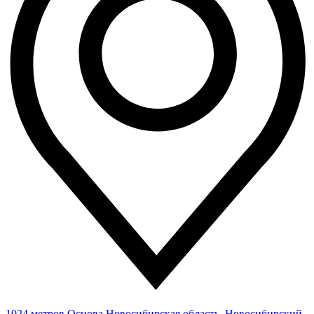
1024 метров
Основа
Новосибирская область, Новосибирский