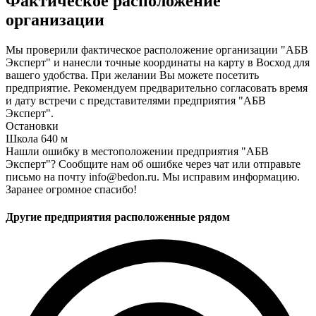
Фактическое расположение
организации
Мы проверили фактическое расположение организации "АБВ
Эксперт" и нанесли точные координаты на карту в Восход для
вашего удобства. При желании Вы можете посетить
предприятие. Рекомендуем предварительно согласовать время
и дату встречи с представителями предприятия "АБВ
Эксперт".
Остановки
Школа
640 м
Нашли ошибку в местоположении предприятия "АБВ
Эксперт"? Сообщите нам об ошибке через чат или отправьте
письмо на почту info@bedon.ru. Мы исправим информацию.
Заранее огромное спасибо!
Другие предприятия расположенные рядом