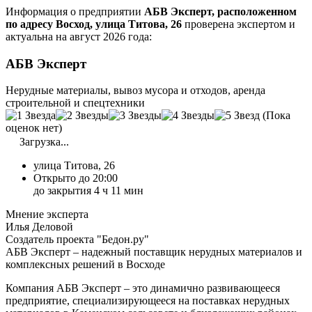
Информация о предприятии
АБВ Эксперт, расположенном
по адресу Восход, улица Титова, 26
проверена экспертом и
актуальна на август 2026 года:
АБВ Эксперт
Нерудные материалы, вывоз мусора и отходов, аренда
строительной и спецтехники
(Пока
оценок нет)
Загрузка...
улица Титова, 26
Открыто до 20:00
до закрытия 4 ч 11 мин
Мнение эксперта
Илья Деловой
Создатель проекта "Бедон.ру"
АБВ Эксперт – надежный поставщик нерудных материалов и
комплексных решений в Восходе
Компания АБВ Эксперт – это динамично развивающееся
предприятие, специализирующееся на поставках нерудных