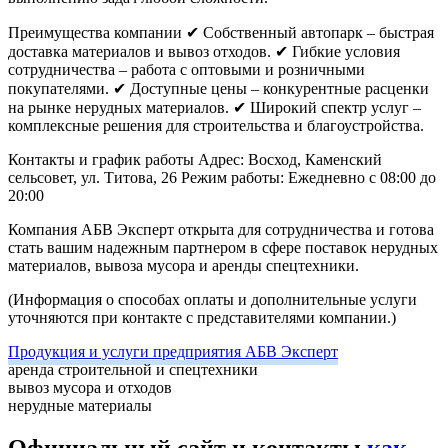
Преимущества компании
✔ Собственный автопарк – быстрая
доставка материалов и вывоз отходов.
✔ Гибкие условия
сотрудничества – работа с оптовыми и розничными
покупателями.
✔ Доступные цены – конкурентные расценки
на рынке нерудных материалов.
✔ Широкий спектр услуг –
комплексные решения для строительства и благоустройства.
Контакты и график работы
Адрес: Восход, Каменский
сельсовет, ул. Титова, 26
Режим работы: Ежедневно с 08:00 до
20:00
Компания АБВ Эксперт открыта для сотрудничества и готова
стать вашим надежным партнером в сфере поставок нерудных
материалов, вывоза мусора и аренды спецтехники.
(Информация о способах оплаты и дополнительные услуги
уточняются при контакте с представителями компании.)
Продукция и услуги предприятия АБВ Эксперт
аренда строительной и спецтехники
вывоз мусора и отходов
нерудные материалы