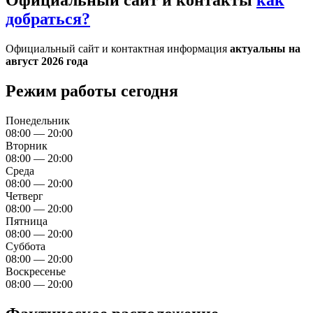
Официальный сайт и контакты
как
добраться?
Официальный сайт и контактная информация
актуальны на
август 2026 года
Режим работы сегодня
Понедельник
08:00 — 20:00
Вторник
08:00 — 20:00
Среда
08:00 — 20:00
Четверг
08:00 — 20:00
Пятница
08:00 — 20:00
Суббота
08:00 — 20:00
Воскресенье
08:00 — 20:00