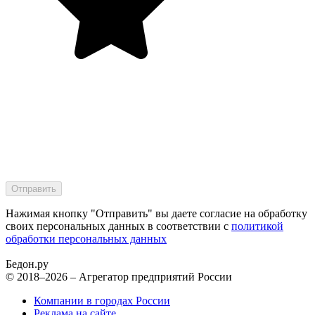
Нажимая кнопку "Отправить" вы даете согласие на обработку
своих персональных данных в соответствии с
политикой
обработки персональных данных
Бедон.
ру
© 2018–2026 – Агрегатор предприятий России
Компании в городах России
Реклама на сайте