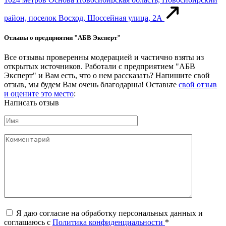
район, поселок Восход, Шоссейная улица, 2А
Отзывы о предприятии "АБВ Эксперт"
Все отзывы проверенны модерацией и частично взяты из
открытых источников. Работали с предприятием "АБВ
Эксперт" и Вам есть, что о нем рассказать? Напишите свой
отзыв, мы будем Вам очень благодарны! Оставьте
свой отзыв
и оцените это место
:
Написать отзыв
Я даю согласие на обработку персональных данных и
соглашаюсь c
Политика конфиденциальности
*