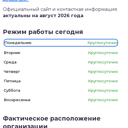
Официальный сайт и контактная информация
актуальны на август 2026 года
Режим работы сегодня
Понедельник
Круглосуточно
Вторник
Круглосуточно
Среда
Круглосуточно
Четверг
Круглосуточно
Пятница
Круглосуточно
Суббота
Круглосуточно
Воскресенье
Круглосуточно
Фактическое расположение
организации