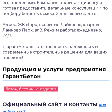
его пределами. Компания открыта к диалогу и
готова предоставить детальные консультации по
подбору бетонных смесей для любых задач.
Адрес: ЖК «Город-событие Лайково», квартал
Лайково Парк, вл8.
Режим работы: ежедневно,
24/7.
«ГарантБетон» – это прочность, надежность и
современные строительные решения для ваших
проектов!
Продукция и услуги предприятия
ГарантБетон
бетон, бетонные изделия
Официальный сайт и контакты
как
добраться?