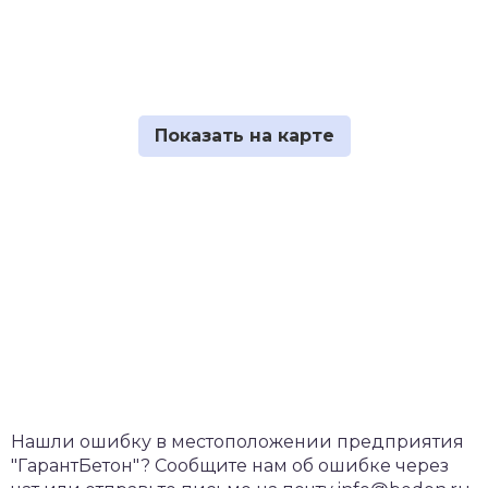
Нашли ошибку в местоположении предприятия
"ГарантБетон"? Сообщите нам об ошибке через