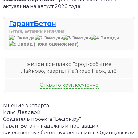
актуальна на август 2026 года:
ГарантБетон
Бетон, бетонные изделия
(Пока оценок нет)
жилой комплекс Город-событие
Лайково, квартал Лайково Парк, вл8
Открыто круглосуточно
Мнение эксперта
Илья Деловой
Создатель проекта "Бедон.ру"
ГарантБетон – надежный поставщик
качественных бетонных решений в Одинцовском