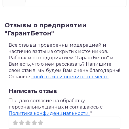
Отзывы о предприятии
"ГарантБетон"
Все отзывы проверенны модерацией и
частично взяты из открытых источников.
Работали с предприятием "ГарантБетон" и
Вам есть, что о нем рассказать? Напишите
свой отзыв, мы будем Вам очень благодарны!
Оставьте
свой отзыв и оцените это место
:
Написать отзыв
Я даю согласие на обработку
персональных данных и соглашаюсь c
Политика конфиденциальности
*