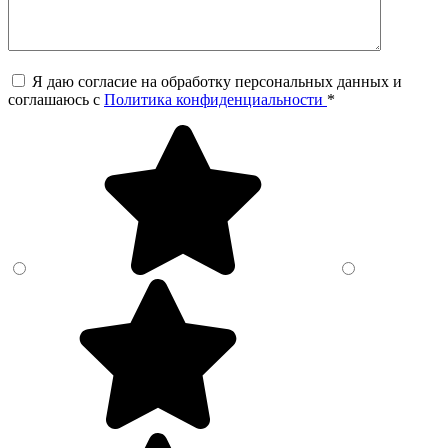
Я даю согласие на обработку персональных данных и
соглашаюсь c
Политика конфиденциальности
*