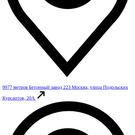
9977 метров
Бетонный завод 223
Москва, улица Подольских
Курсантов, 20А