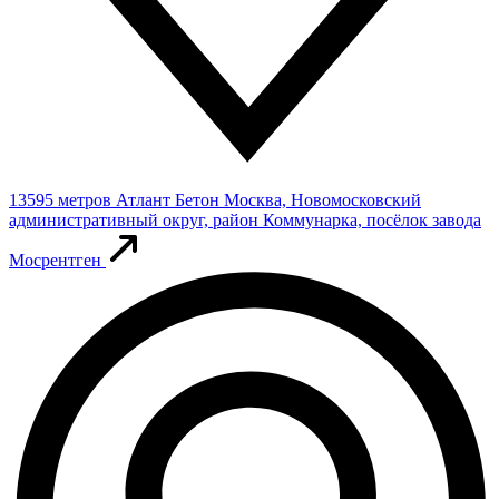
13595 метров
Атлант Бетон
Москва, Новомосковский
административный округ, район Коммунарка, посёлок завода
Мосрентген