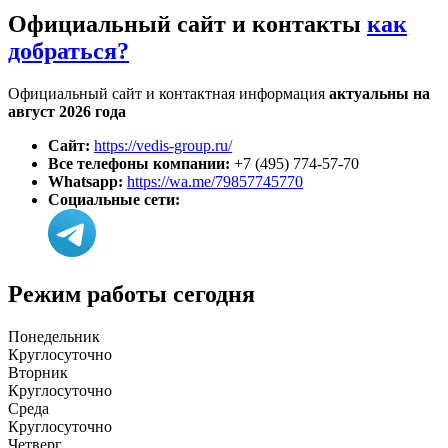
Официальный сайт и контакты
как
добраться?
Официальный сайт и контактная информация
актуальны на
август 2026 года
Сайт:
https://vedis-group.ru/
Все телефоны компании:
+7 (495) 774-57-70
Whatsapp:
https://wa.me/79857745770
Социальные сети:
Режим работы сегодня
Понедельник
Круглосуточно
Вторник
Круглосуточно
Среда
Круглосуточно
Четверг