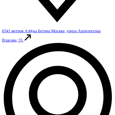
6541 метров
Азбука Бетона
Москва, улица Архитектора
Власова, 55