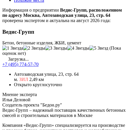
Похожие места
Информация о предприятии
Ведис-Групп, расположенном
по адресу Москва, Автозаводская улица, 23, стр. 64
проверена экспертом и актуальна на август 2026 года:
Ведис-Групп
Бетон, бетонные изделия, ЖБИ, цемент
(Пока
оценок нет)
Загрузка...
+7 (495) 774-57-70
Автозаводская улица, 23, стр. 64
м.
ЗИЛ
2,49 км
Открыто круглосуточно
Мнение эксперта
Илья Деловой
Создатель проекта "Бедон.ру"
Ведис-Групп – надежный поставщик качественных бетонных
смесей и строительных материалов в Москве
Компания «Ведис-Групп» специализируется на производстве