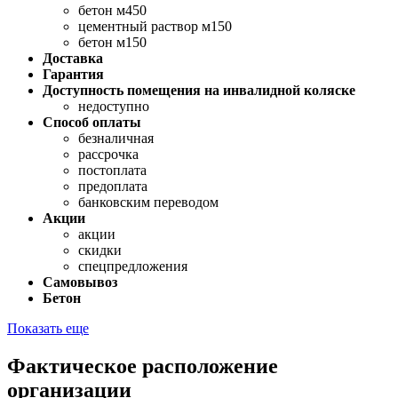
бетон м450
цементный раствор м150
бетон м150
Доставка
Гарантия
Доступность помещения на инвалидной коляске
недоступно
Способ оплаты
безналичная
рассрочка
постоплата
предоплата
банковским переводом
Акции
акции
скидки
спецпредложения
Самовывоз
Бетон
Показать еще
Фактическое расположение
организации