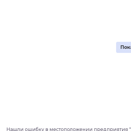
Нашли ошибку в местоположении предприятия "С