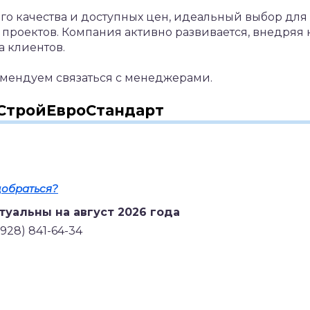
го качества и доступных цен, идеальный выбор для
проектов. Компания активно развивается, внедряя
а клиентов.
омендуем связаться с менеджерами.
 СтройЕвроСтандарт
добраться?
туальны на август 2026 года
(928) 841-64-34