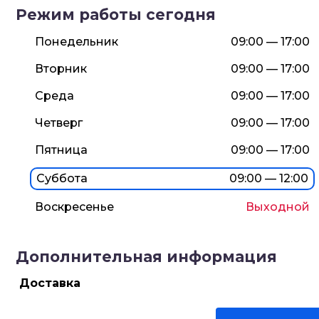
Режим работы сегодня
Понедельник
09:00 — 17:00
Вторник
09:00 — 17:00
Среда
09:00 — 17:00
Четверг
09:00 — 17:00
Пятница
09:00 — 17:00
Суббота
09:00 — 12:00
Воскресенье
Выходной
Дополнительная информация
Доставка