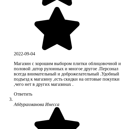
2022-09-04
Магазин с хорошим выбором плитки облицовочной и
половой ,штор рулонных и многое другое .Персонал
всегда внимательный и доброжелательный .Удобный
подъезд к магазину ,есть скидки на оптовые покупки
,чего нет в других магазинах .
Ответить
Абдурахманова Инесса