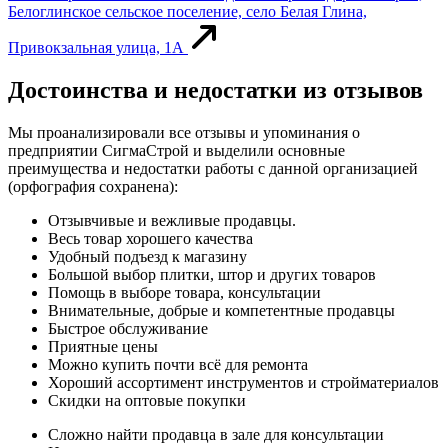
Белоглинское сельское поселение, село Белая Глина,
Привокзальная улица, 1А
Достоинства и недостатки из отзывов
Мы проанализировали все отзывы и упоминания о
предприятии СигмаСтрой и выделили основные
преимущества и недостатки работы с данной организацией
(орфография сохранена):
Отзывчивые и вежливые продавцы.
Весь товар хорошего качества
Удобный подъезд к магазину
Большой выбор плитки, штор и других товаров
Помощь в выборе товара, консультации
Внимательные, добрые и компетентные продавцы
Быстрое обслуживание
Приятные цены
Можно купить почти всё для ремонта
Хороший ассортимент инструментов и стройматериалов
Скидки на оптовые покупки
Сложно найти продавца в зале для консультации