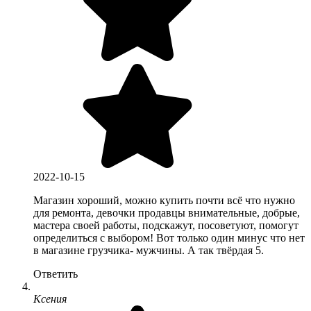
2022-10-15
Магазин хороший, можно купить почти всё что нужно
для ремонта, девочки продавцы внимательные, добрые,
мастера своей работы, подскажут, посоветуют, помогут
определиться с выбором! Вот только один минус что нет
в магазине грузчика- мужчины. А так твёрдая 5.
Ответить
Ксения