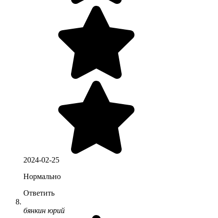
2024-02-25
Нормально
Ответить
бянкин юрий