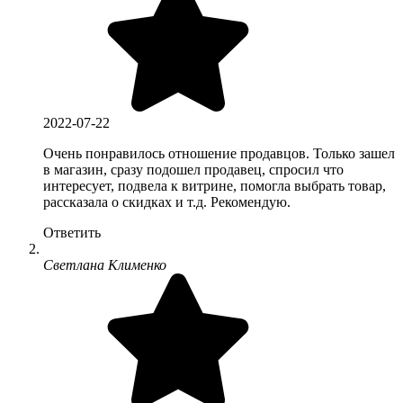
2022-07-22
Очень понравилось отношение продавцов. Только зашел
в магазин, сразу подошел продавец, спросил что
интересует, подвела к витрине, помогла выбрать товар,
рассказала о скидках и т.д. Рекомендую.
Ответить
Светлана Клименко