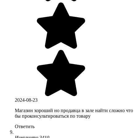
2024-08-23
Магазин хороший но продавца в зале найти сложно что
бы проконсультироваться по товару
Ответить
Инкогнито 3410