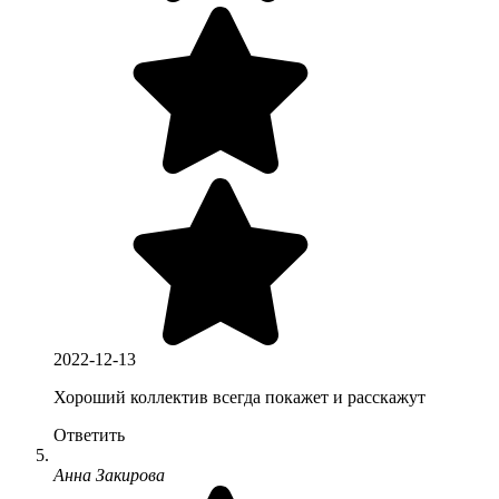
2022-12-13
Хороший коллектив всегда покажет и расскажут
Ответить
Анна Закирова