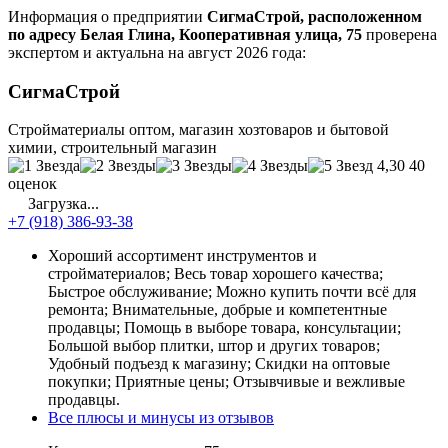
Информация о предприятии
СигмаСтрой, расположенном
по адресу Белая Глина, Кооперативная улица, 75
проверена
экспертом и актуальна на август 2026 года:
СигмаСтрой
Стройматериалы оптом, магазин хозтоваров и бытовой
химии, строительный магазин
4,30
40
оценок
Загрузка...
+7 (918) 386-93-38
Хороший ассортимент инструментов и
стройматериалов; Весь товар хорошего качества;
Быстрое обслуживание; Можно купить почти всё для
ремонта; Внимательные, добрые и компетентные
продавцы; Помощь в выборе товара, консультации;
Большой выбор плитки, штор и других товаров;
Удобный подъезд к магазину; Скидки на оптовые
покупки; Приятные цены; Отзывчивые и вежливые
продавцы.
Все плюсы и минусы из отзывов