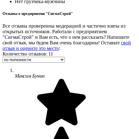
Нет грузчика-мужчины
Отзывы о предприятии "СигмаСтрой"
Все отзывы проверенны модерацией и частично взяты из
открытых источников. Работали с предприятием
"СигмаСтрой" и Вам есть, что о нем рассказать? Напишите
свой отзыв, мы будем Вам очень благодарны! Оставьте
свой
отзыв и оцените это место
:
Количество отзывов: 11
Максим Бунин