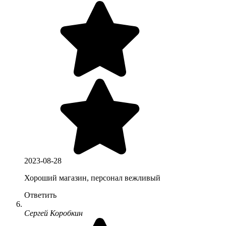
2023-08-28
Хороший магазин, персонал вежливый
Ответить
Сергей Коробкин