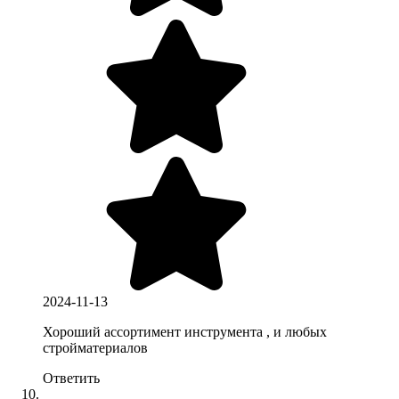
2024-11-13
Хороший ассортимент инструмента , и любых
стройматериалов
Ответить