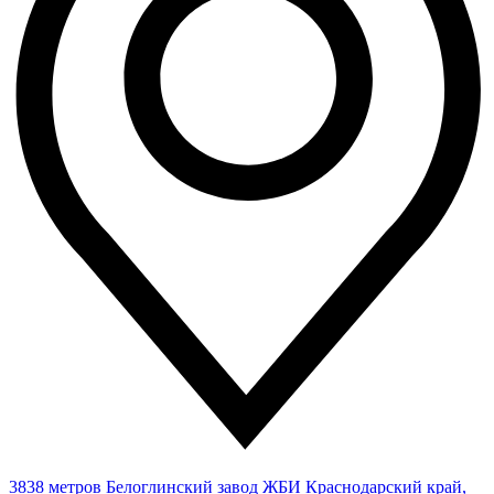
3838 метров
Белоглинский завод ЖБИ
Краснодарский край,