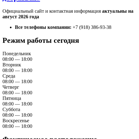
Официальный сайт и контактная информация
актуальны на
август 2026 года
Все телефоны компании:
+7 (918) 386-93-38
Режим работы сегодня
Понедельник
08:00 — 18:00
Вторник
08:00 — 18:00
Среда
08:00 — 18:00
Четверг
08:00 — 18:00
Пятница
08:00 — 18:00
Суббота
08:00 — 18:00
Воскресенье
08:00 — 18:00