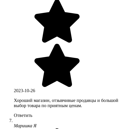
2023-10-26
Хороший магазин, отзывчивые продавцы и большой
выбор товара по приятным ценам.
Ответить
Маришка Я