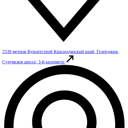
2539 метров
Курортстрой
Краснодарский край, Геленджик,
Сухумское шоссе, 3-й километр