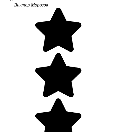
Виктор Морозов