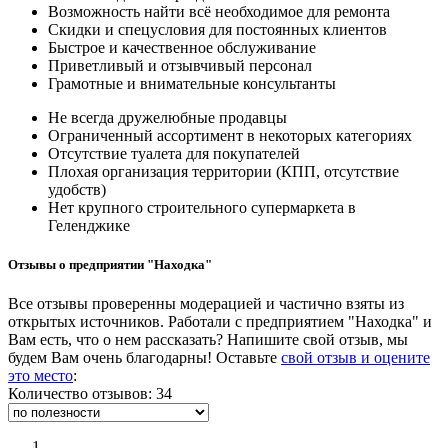
Возможность найти всё необходимое для ремонта
Скидки и спецусловия для постоянных клиентов
Быстрое и качественное обслуживание
Приветливый и отзывчивый персонал
Грамотные и внимательные консультанты
Не всегда дружелюбные продавцы
Ограниченный ассортимент в некоторых категориях
Отсутствие туалета для покупателей
Плохая организация территории (КПП, отсутствие
удобств)
Нет крупного строительного супермаркета в
Геленджике
Отзывы о предприятии "Находка"
Все отзывы проверенны модерацией и частично взяты из
открытых источников. Работали с предприятием "Находка" и
Вам есть, что о нем рассказать? Напишите свой отзыв, мы
будем Вам очень благодарны! Оставьте
свой отзыв и оцените
это место
:
Количество отзывов: 34