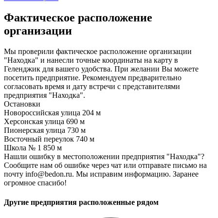
Фактическое расположение
организации
Мы проверили фактическое расположение организации
"Находка" и нанесли точные координаты на карту в
Геленджик для вашего удобства. При желании Вы можете
посетить предприятие. Рекомендуем предварительно
согласовать время и дату встречи с представителями
предприятия "Находка".
Остановки
Новороссийская улица
204 м
Херсонская улица
690 м
Пионерская улица
730 м
Восточный переулок
740 м
Школа № 1
850 м
Нашли ошибку в местоположении предприятия "Находка"?
Сообщите нам об ошибке через чат или отправьте письмо на
почту info@bedon.ru. Мы исправим информацию. Заранее
огромное спасибо!
Другие предприятия расположенные рядом