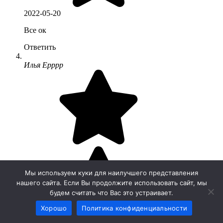
2022-05-20
Все ок
Ответить
Илья Ерррр
Мы используем куки для наилучшего представления
нашего сайта. Если Вы продолжите использовать сайт, мы
будем считать что Вас это устраивает.
Хорошо
Политика конфиденциальности