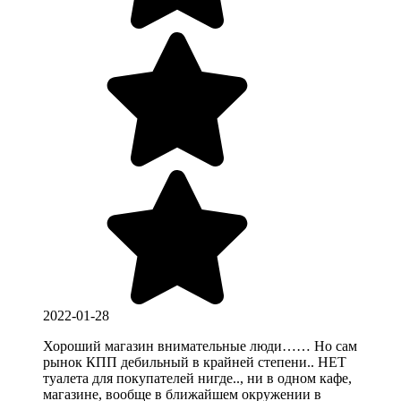
2022-01-28
Хороший магазин внимательные люди…… Но сам
рынок КПП дебильный в крайней степени.. НЕТ
туалета для покупателей нигде.., ни в одном кафе,
магазине, вообще в ближайшем окружении в