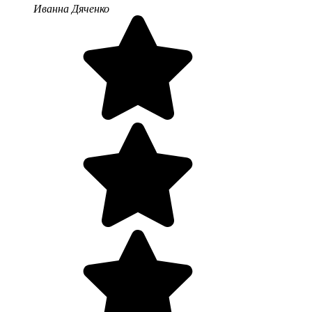
Иванна Дяченко