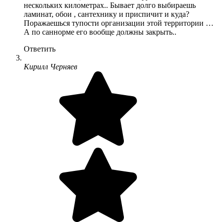
нескольких километрах.. Бывает долго выбираешь
ламинат, обои , сантехнику и приспичит и куда?
Поражаешься тупости организации этой территории …
А по саннорме его вообще должны закрыть..
Ответить
Кирилл Черняев