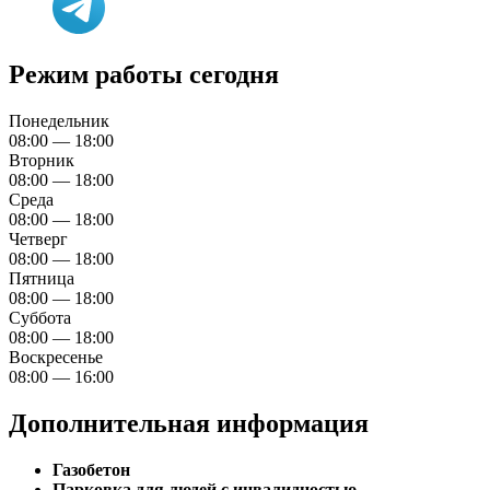
Режим работы сегодня
Понедельник
08:00 — 18:00
Вторник
08:00 — 18:00
Среда
08:00 — 18:00
Четверг
08:00 — 18:00
Пятница
08:00 — 18:00
Суббота
08:00 — 18:00
Воскресенье
08:00 — 16:00
Дополнительная информация
Газобетон
Парковка для людей с инвалидностью