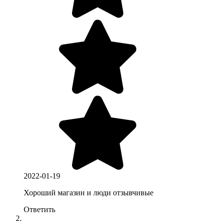
2022-01-19
Хороший магазин и люди отзывчивые
Ответить