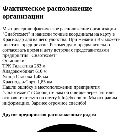
Фактическое расположение
организации
Мы проверили фактическое расположение организации
"Снабтехмет" и нанесли точные координаты на карту в
Краснодар для вашего удобства. При желании Вы можете
посетить предприятие. Рекомендуем предварительно
согласовать время и дату встречи с представителями
предприятия "Снабтехмет".
Остановки
ТРК Галактика
263 м
Хладокомбинат
610 м
Улица Стасова
1,48 км
Краснодар-Сорт.
1,85 км
Нашли ошибку в местоположении предприятия
"Снабтехмет"? Сообщите нам об ошибке через чат или
отправьте письмо на почту info@bedon.ru. Мы исправим
информацию. Заранее огромное спасибо!
Другие предприятия расположенные рядом