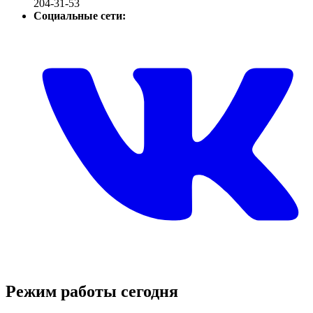
204-31-53
Социальные сети:
Режим работы сегодня