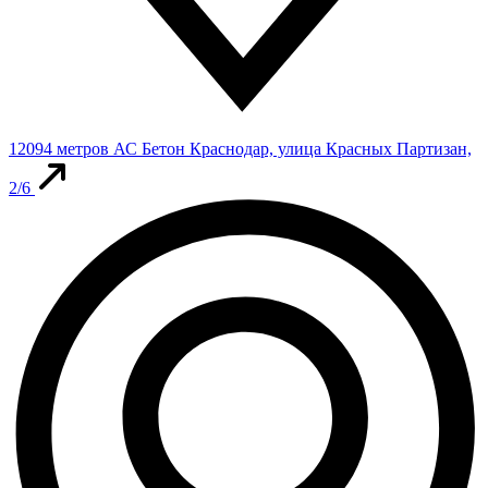
12094 метров
АС Бетон
Краснодар, улица Красных Партизан,
2/6