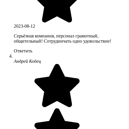
2023-08-12
Серьёзная компания, персонал грамотный,
общительный! Сотрудничать одно удовольствие!
Ответить
Андрей Кобец