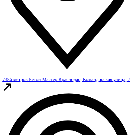
7386 метров
Бетон Мастер
Краснодар, Командорская улица, 7