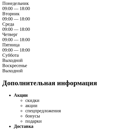
Понедельник
09:00 — 18:00
Вторник
09:00 — 18:00
Среда
09:00 — 18:00
Четверг
09:00 — 18:00
Пятница
09:00 — 18:00
Суббота
Выходной
Воскресенье
Выходной
Дополнительная информация
Акции
скидки
акции
спецпредложения
бонусы
подарки
Доставка