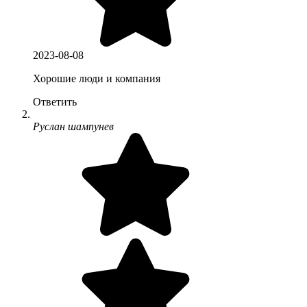
2023-08-08
Хорошие люди и компания
Ответить
Руслан шампунев