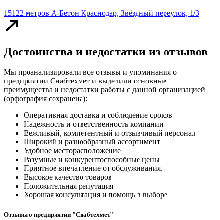
15122 метров
А-Бетон
Краснодар, Звёздный переулок, 1/3
Достоинства и недостатки из отзывов
Мы проанализировали все отзывы и упоминания о
предприятии Снабтехмет и выделили основные
преимущества и недостатки работы с данной организацией
(орфография сохранена):
Оперативная доставка и соблюдение сроков
Надежность и ответственность компании
Вежливый, компетентный и отзывчивый персонал
Широкий и разнообразный ассортимент
Удобное месторасположение
Разумные и конкурентоспособные цены
Приятное впечатление от обслуживания.
Высокое качество товаров
Положительная репутация
Хорошая консультация и помощь в выборе
Отзывы о предприятии "Снабтехмет"