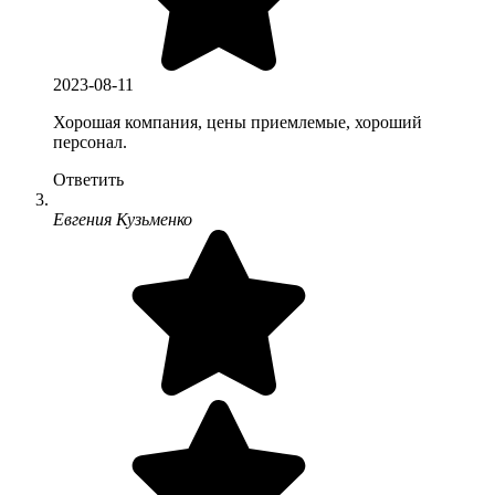
2023-08-11
Хорошая компания, цены приемлемые, хороший
персонал.
Ответить
Евгения Кузьменко