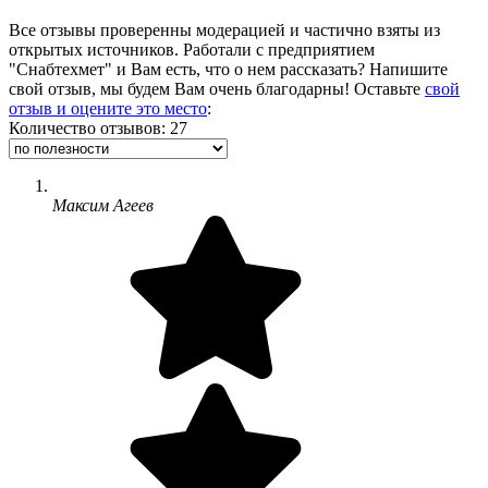
Все отзывы проверенны модерацией и частично взяты из
открытых источников. Работали с предприятием
"Снабтехмет" и Вам есть, что о нем рассказать? Напишите
свой отзыв, мы будем Вам очень благодарны! Оставьте
свой
отзыв и оцените это место
:
Количество отзывов: 27
Максим Агеев