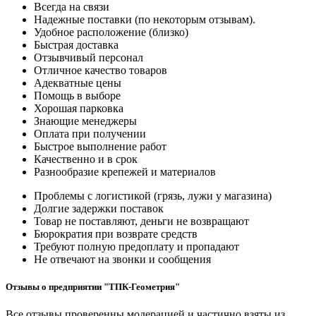
Всегда на связи
Надежные поставки (по некоторым отзывам).
Удобное расположение (близко)
Быстрая доставка
Отзывчивый персонал
Отличное качество товаров
Адекватные цены
Помощь в выборе
Хорошая парковка
Знающие менеджеры
Оплата при получении
Быстрое выполнение работ
Качественно и в срок
Разнообразие крепежей и материалов
Проблемы с логистикой (грязь, лужи у магазина)
Долгие задержки поставок
Товар не поставляют, деньги не возвращают
Бюрократия при возврате средств
Требуют полную предоплату и пропадают
Не отвечают на звонки и сообщения
Отзывы о предприятии "ТПК-Геометрия"
Все отзывы проверенны модерацией и частично взяты из