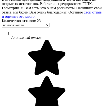
открытых источников. Работали с предприятием "ТПК-
Геометрия" и Вам есть, что о нем рассказать? Напишите свой
отзыв, мы будем Вам очень благодарны! Оставьте
свой отзыв
и оцените это место
:
Количество отзывов: 23
Анонимный отзыв