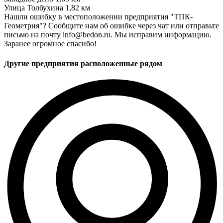
Улица Толбухина
1,82 км
Нашли ошибку в местоположении предприятия "ТПК-
Геометрия"? Сообщите нам об ошибке через чат или отправьте
письмо на почту info@bedon.ru. Мы исправим информацию.
Заранее огромное спасибо!
Другие предприятия расположенные рядом