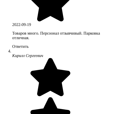
2022-09-19
Товаров много. Персоонал отзывчивый. Парковка
отличная.
Ответить
Кирилл Сергеевич