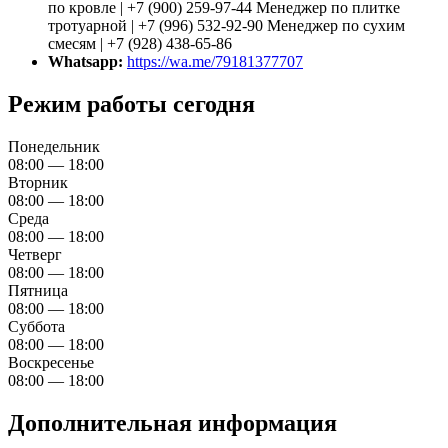
по кровле | +7 (900) 259-97-44 Менеджер по плитке
тротуарной | +7 (996) 532-92-90 Менеджер по сухим
смесям | +7 (928) 438-65-86
Whatsapp:
https://wa.me/79181377707
Режим работы сегодня
Понедельник
08:00 — 18:00
Вторник
08:00 — 18:00
Среда
08:00 — 18:00
Четверг
08:00 — 18:00
Пятница
08:00 — 18:00
Суббота
08:00 — 18:00
Воскресенье
08:00 — 18:00
Дополнительная информация