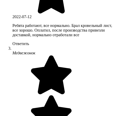
2022-07-12
Ребята работают, все нормально. Брал кровельный лист,
все хорошо. Оплатил, после производства привезли
доставкой, нормально отработали все
Ответить
Медвежонок