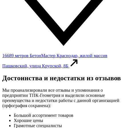
16689 метров
БетонМастер
Краснодар, жилой массив
Пашковский, улица Крупской, 8Б
Достоинства и недостатки из отзывов
Мы проанализировали все отзывы и упоминания о
предприятии ТПК-Геометрия и выделили основные
преимущества и недостатки работы с данной организацией
(орфография сохранена):
Большой ассортимент товаров
Хорошие цены
Грамотные специалисты