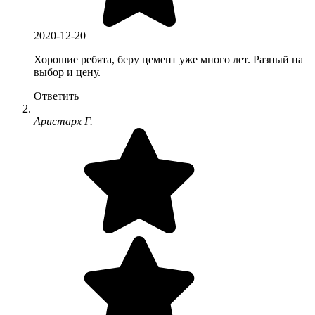
2020-12-20
Хорошие ребята, беру цемент уже много лет. Разный на
выбор и цену.
Ответить
Аристарх Г.