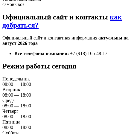
самовывоз
Официальный сайт и контакты
как
добраться?
Официальный сайт и контактная информация
актуальны на
август 2026 года
Все телефоны компании:
+7 (918) 165-48-17
Режим работы сегодня
Понедельник
08:00 — 18:00
Вторник
08:00 — 18:00
Среда
08:00 — 18:00
Четверг
08:00 — 18:00
Пятница
08:00 — 18:00
Суббота