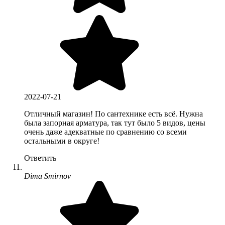
2022-07-21
Отличный магазин! По сантехнике есть всё. Нужна
была запорная арматура, так тут было 5 видов, цены
очень даже адекватные по сравнению со всеми
остальными в округе!
Ответить
Dima Smirnov