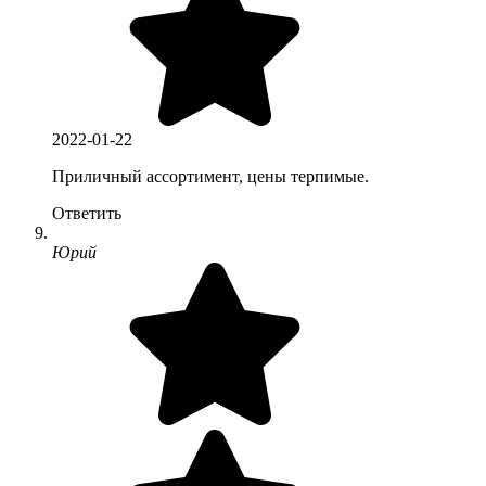
2022-01-22
Приличный ассортимент, цены терпимые.
Ответить
Юрий