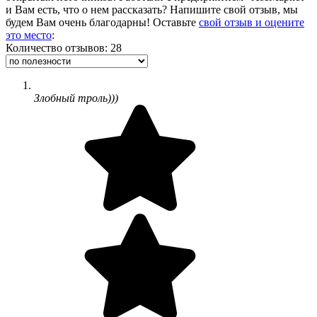
и Вам есть, что о нем рассказать? Напишите свой отзыв, мы
будем Вам очень благодарны! Оставьте
свой отзыв и оцените
это место
:
Количество отзывов: 28
Злобный троль)))