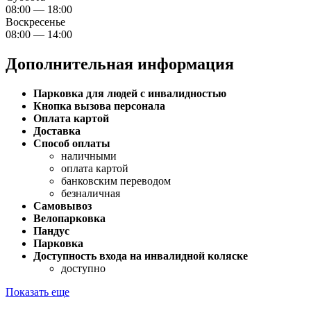
08:00 — 18:00
Воскресенье
08:00 — 14:00
Дополнительная информация
Парковка для людей с инвалидностью
Кнопка вызова персонала
Оплата картой
Доставка
Способ оплаты
наличными
оплата картой
банковским переводом
безналичная
Самовывоз
Велопарковка
Пандус
Парковка
Доступность входа на инвалидной коляске
доступно
Показать еще