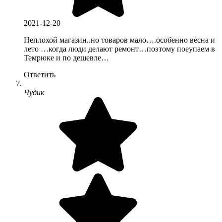
2021-12-20
Неплохой магазин..но товаров мало….особенно весна и
лето …когда люди делают ремонт…поэтому поеупаем в
Темрюке и по дешевле…
Ответить
Чудик