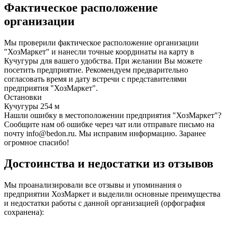
Фактическое расположение
организации
Мы проверили фактическое расположение организации
"ХозМаркет" и нанесли точные координаты на карту в
Кучугуры для вашего удобства. При желании Вы можете
посетить предприятие. Рекомендуем предварительно
согласовать время и дату встречи с представителями
предприятия "ХозМаркет".
Остановки
Кучугуры
254 м
Нашли ошибку в местоположении предприятия "ХозМаркет"?
Сообщите нам об ошибке через чат или отправьте письмо на
почту info@bedon.ru. Мы исправим информацию. Заранее
огромное спасибо!
Достоинства и недостатки из отзывов
Мы проанализировали все отзывы и упоминания о
предприятии ХозМаркет и выделили основные преимущества
и недостатки работы с данной организацией (орфография
сохранена):