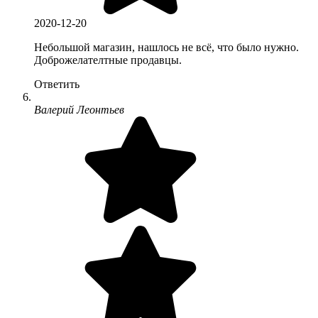
2020-12-20
Небольшой магазин, нашлось не всё, что было нужно.
Доброжелателтные продавцы.
Ответить
Валерий Леонтьев