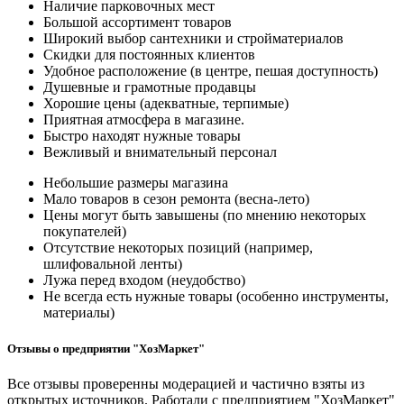
Наличие парковочных мест
Большой ассортимент товаров
Широкий выбор сантехники и стройматериалов
Скидки для постоянных клиентов
Удобное расположение (в центре, пешая доступность)
Душевные и грамотные продавцы
Хорошие цены (адекватные, терпимые)
Приятная атмосфера в магазине.
Быстро находят нужные товары
Вежливый и внимательный персонал
Небольшие размеры магазина
Мало товаров в сезон ремонта (весна-лето)
Цены могут быть завышены (по мнению некоторых
покупателей)
Отсутствие некоторых позиций (например,
шлифовальной ленты)
Лужа перед входом (неудобство)
Не всегда есть нужные товары (особенно инструменты,
материалы)
Отзывы о предприятии "ХозМаркет"
Все отзывы проверенны модерацией и частично взяты из
открытых источников. Работали с предприятием "ХозМаркет"