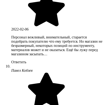
2022-02-06
Персонал вежливый, внимательный, старается
подобрать покупателю что ему требуется. Но магазин не
безразмерный, некоторых позиций по инструменту,
материалов может и не оказаться. Ещё бы лужу перед
магазином засыпать…
Ответить
Павел Кобзев