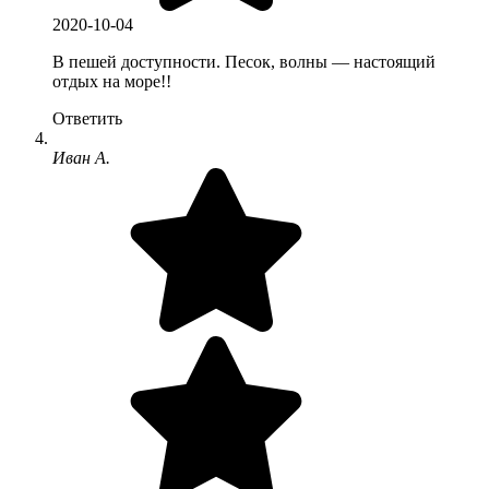
2020-10-04
В пешей доступности. Песок, волны — настоящий
отдых на море!!
Ответить
Иван А.