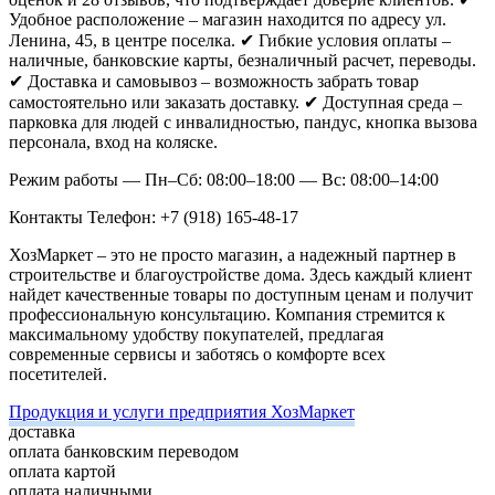
Удобное расположение – магазин находится по адресу ул.
Ленина, 45, в центре поселка.
✔ Гибкие условия оплаты –
наличные, банковские карты, безналичный расчет, переводы.
✔ Доставка и самовывоз – возможность забрать товар
самостоятельно или заказать доставку.
✔ Доступная среда –
парковка для людей с инвалидностью, пандус, кнопка вызова
персонала, вход на коляске.
Режим работы
— Пн–Сб: 08:00–18:00
— Вс: 08:00–14:00
Контакты
Телефон: +7 (918) 165-48-17
ХозМаркет – это не просто магазин, а надежный партнер в
строительстве и благоустройстве дома. Здесь каждый клиент
найдет качественные товары по доступным ценам и получит
профессиональную консультацию. Компания стремится к
максимальному удобству покупателей, предлагая
современные сервисы и заботясь о комфорте всех
посетителей.
Продукция и услуги предприятия ХозМаркет
доставка
оплата банковским переводом
оплата картой
оплата наличными