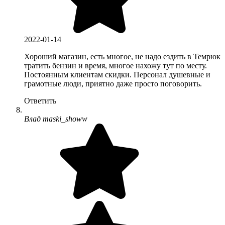
2022-01-14
Хороший магазин, есть многое, не надо ездить в Темрюк
тратить бензин и время, многое нахожу тут по месту.
Постоянным клиентам скидки. Персонал душевные и
грамотные люди, приятно даже просто поговорить.
Ответить
Влад maski_showw