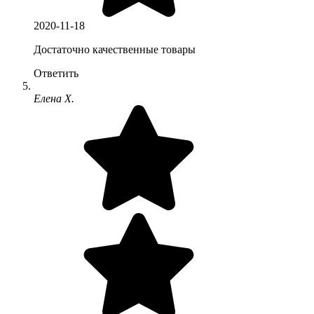
2020-11-18
Достаточно качественные товары
Ответить
Елена Х.