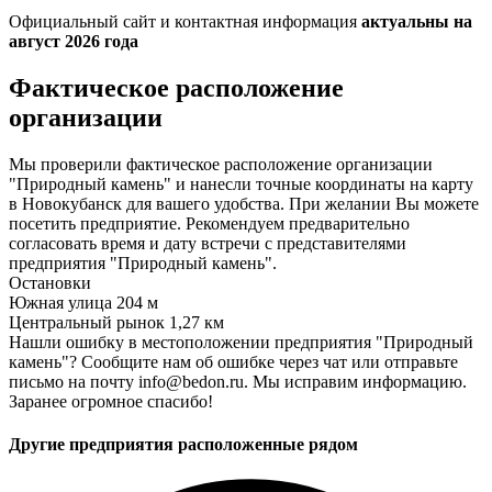
Официальный сайт и контактная информация
актуальны на
август 2026 года
Фактическое расположение
организации
Мы проверили фактическое расположение организации
"Природный камень" и нанесли точные координаты на карту
в Новокубанск для вашего удобства. При желании Вы можете
посетить предприятие. Рекомендуем предварительно
согласовать время и дату встречи с представителями
предприятия "Природный камень".
Остановки
Южная улица
204 м
Центральный рынок
1,27 км
Нашли ошибку в местоположении предприятия "Природный
камень"? Сообщите нам об ошибке через чат или отправьте
письмо на почту info@bedon.ru. Мы исправим информацию.
Заранее огромное спасибо!
Другие предприятия расположенные рядом