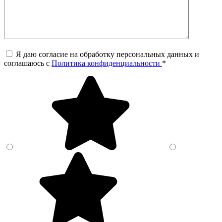
Я даю согласие на обработку персональных данных и
соглашаюсь c
Политика конфиденциальности
*