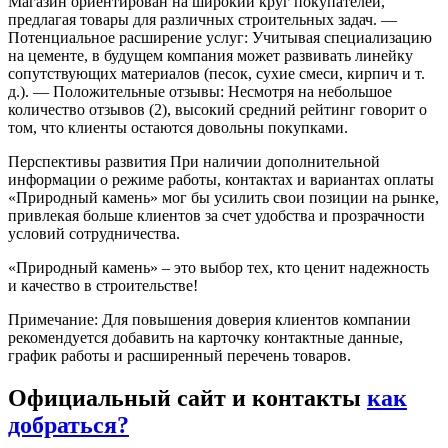
Магазин ориентирован на широкий круг покупателей,
предлагая товары для различных строительных задач.
—
Потенциальное расширение услуг: Учитывая специализацию
на цементе, в будущем компания может развивать линейку
сопутствующих материалов (песок, сухие смеси, кирпич и т.
д.).
— Положительные отзывы: Несмотря на небольшое
количество отзывов (2), высокий средний рейтинг говорит о
том, что клиенты остаются довольны покупками.
Перспективы развития
При наличии дополнительной
информации о режиме работы, контактах и вариантах оплаты
«Природный камень» мог бы усилить свои позиции на рынке,
привлекая больше клиентов за счет удобства и прозрачности
условий сотрудничества.
«Природный камень» – это выбор тех, кто ценит надежность
и качество в строительстве!
Примечание: Для повышения доверия клиентов компании
рекомендуется добавить на карточку контактные данные,
график работы и расширенный перечень товаров.
Официальный сайт и контакты
как
добраться?