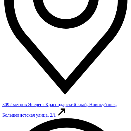
3092 метров
Эверест
Краснодарский край, Новокубанск,
Большевистская улица, 2/1