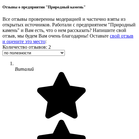
Отзывы о предприятии "Природный камень"
Все отзывы проверенны модерацией и частично взяты из
открытых источников. Работали с предприятием "Природный
камень" и Вам есть, что о нем рассказать? Напишите свой
отзыв, мы будем Вам очень благодарны! Оставьте
свой отзыв
и оцените это место
:
Количество отзывов: 2
Виталий