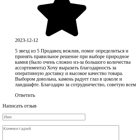
2023-12-12
5 звезд из 5 Продавец вежлив, помог определиться и
принять правильное решение при выборе природное
камня (было очень сложно из-за большого количества
ассортимента) Хочу выразить благодарность за
оперативную доставку и высокое качество товара.
Выбором довольна, камень радует глаз в цоколе и
ландшафте. Благодарю за сотрудничество, советую всем
Ответить
Написать отзыв