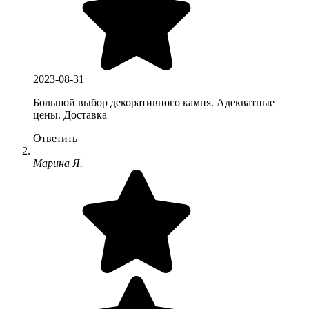
2023-08-31
Большой выбор декоративного камня. Адекватные
цены. Доставка
Ответить
Марина Я.