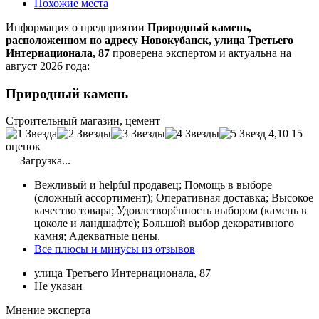
Похожие места
Информация о предприятии
Природный камень,
расположенном по адресу Новокубанск, улица Третьего
Интернационала, 87
проверена экспертом и актуальна на
август 2026 года:
Природный камень
Строительный магазин, цемент
4,10
15
оценок
Загрузка...
Вежливый и helpful продавец; Помощь в выборе
(сложный ассортимент); Оперативная доставка; Высокое
качество товара; Удовлетворённость выбором (камень в
цоколе и ландшафте); Большой выбор декоративного
камня; Адекватные цены.
Все плюсы и минусы из отзывов
улица Третьего Интернационала, 87
Не указан
Мнение эксперта