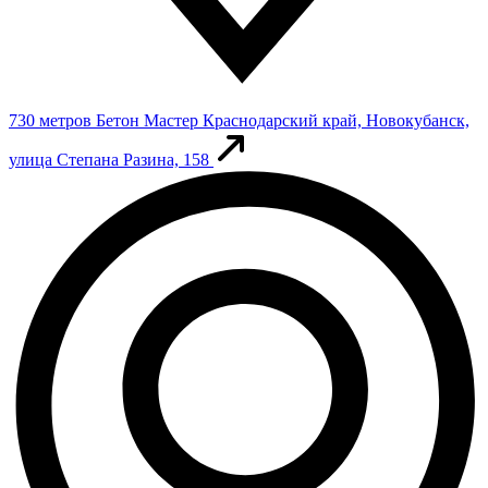
730 метров
Бетон Мастер
Краснодарский край, Новокубанск,
улица Степана Разина, 158