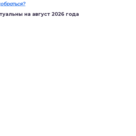
добраться?
туальны на август 2026 года