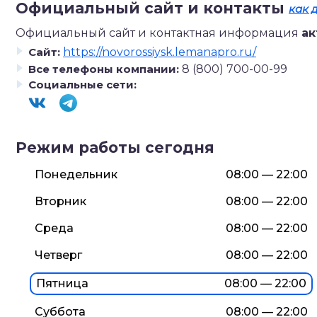
Официальный сайт и контакты
как 
Официальный сайт и контактная информация
ак
Сайт:
https://novorossiysk.lemanapro.ru/
Все телефоны компании:
8 (800) 700-00-99
Социальные сети:
Режим работы сегодня
Понедельник
08:00 — 22:00
Вторник
08:00 — 22:00
Среда
08:00 — 22:00
Четверг
08:00 — 22:00
Пятница
08:00 — 22:00
Суббота
08:00 — 22:00