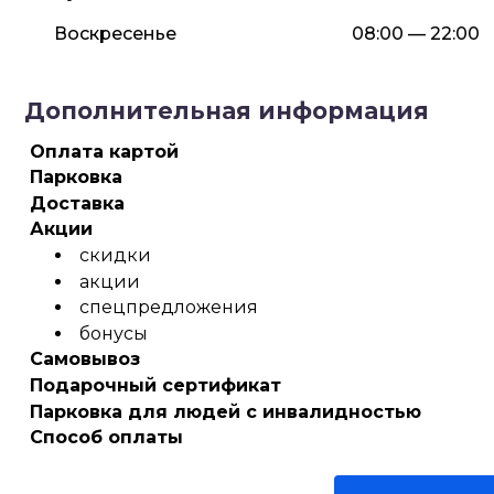
Воскресенье
08:00 — 22:00
Дополнительная информация
Оплата картой
Парковка
Доставка
Акции
скидки
акции
спецпредложения
бонусы
Самовывоз
Подарочный сертификат
Парковка для людей с инвалидностью
Способ оплаты