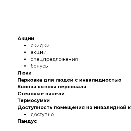
Акции
скидки
акции
спецпредложения
бонусы
Люки
Парковка для людей с инвалидностью
Кнопка вызова персонала
Стеновые панели
Термосумки
Доступность помещения на инвалидной 
доступно
Пандус