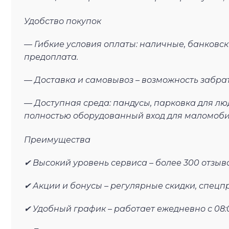
Удобство покупок
— Гибкие условия оплаты: наличные, банковск
предоплата.
— Доставка и самовывоз – возможность забрат
— Доступная среда: пандусы, парковка для лю
полностью оборудованный вход для маломоби
Преимущества
✔ Высокий уровень сервиса – более 300 отзы
✔ Акции и бонусы – регулярные скидки, спец
✔ Удобный график – работает ежедневно с 08:0