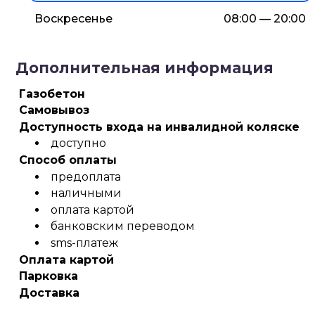
Воскресенье
08:00 — 20:00
Дополнительная информация
Газобетон
Самовывоз
Доступность входа на инвалидной коляске
доступно
Способ оплаты
предоплата
наличными
оплата картой
банковским переводом
sms-платеж
Оплата картой
Парковка
Доставка