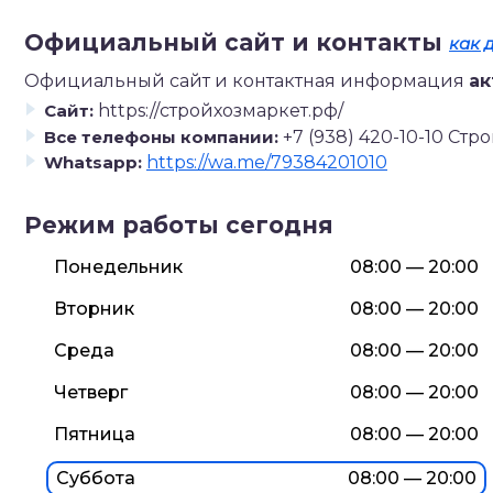
Официальный сайт и контакты
как 
Официальный сайт и контактная информация
ак
Сайт:
https://стройхозмаркет.рф/
Все телефоны компании:
+7 (938) 420-10-10 Ст
Whatsapp:
https://wa.me/79384201010
Режим работы сегодня
Понедельник
08:00 — 20:00
Вторник
08:00 — 20:00
Среда
08:00 — 20:00
Четверг
08:00 — 20:00
Пятница
08:00 — 20:00
Суббота
08:00 — 20:00